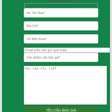
hệ đến quý khách.