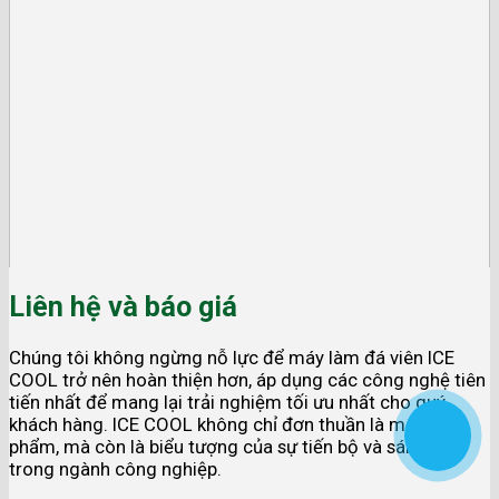
Liên hệ và báo giá
Chúng tôi không ngừng nỗ lực để máy làm đá viên ICE
COOL trở nên hoàn thiện hơn, áp dụng các công nghệ tiên
tiến nhất để mang lại trải nghiệm tối ưu nhất cho quý
khách hàng. ICE COOL không chỉ đơn thuần là một sản
phẩm, mà còn là biểu tượng của sự tiến bộ và sáng tạo
trong ngành công nghiệp.