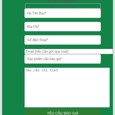
hệ đến quý khách.