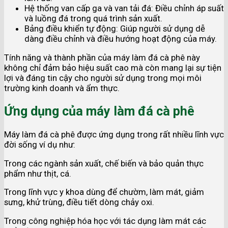
Hệ thống van cấp ga và van tải đá: Điều chỉnh áp suất
và luồng đá trong quá trình sản xuất.
Bảng điều khiển tự động: Giúp người sử dụng dễ
dàng điều chỉnh và điều hướng hoạt động của máy.
Tính năng và thành phần của máy làm đá cà phê này
không chỉ đảm bảo hiệu suất cao mà còn mang lại sự tiện
lợi và đáng tin cậy cho người sử dụng trong mọi môi
trường kinh doanh và ẩm thực.
Ứng dụng của máy làm đá cà phê
Máy làm đá cà phê được ứng dụng trong rất nhiều lĩnh vực
đời sống ví dụ như:
Trong các ngành sản xuất, chế biến và bảo quản thực
phẩm như thịt, cá.
Trong lĩnh vực y khoa dùng để chườm, làm mát, giảm
sưng, khử trùng, điều tiết dòng chảy oxi.
Trong công nghiệp hóa học với tác dụng làm mát các