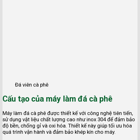
Đá viên cà phê
Cấu tạo của máy làm đá cà phê
Máy làm đá cà phê được thiết kế với công nghệ tiên tiến,
sử dụng vật liệu chất lượng cao như inox 304 để đảm bảo
độ bền, chống gỉ và oxi hóa. Thiết kế này giúp tối ưu hóa
quá trình vận hành và đảm bảo khép kín cho máy.