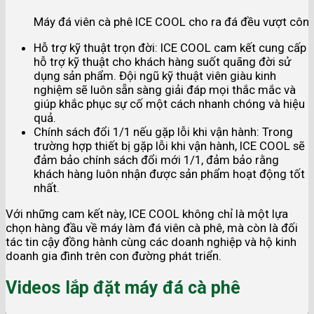
Máy đá viên cà phê ICE COOL cho ra đá đều vượt công
Hỗ trợ kỹ thuật trọn đời: ICE COOL cam kết cung cấp
hỗ trợ kỹ thuật cho khách hàng suốt quãng đời sử
dụng sản phẩm. Đội ngũ kỹ thuật viên giàu kinh
nghiệm sẽ luôn sẵn sàng giải đáp mọi thắc mắc và
giúp khắc phục sự cố một cách nhanh chóng và hiệu
quả.
Chính sách đổi 1/1 nếu gặp lỗi khi vận hành: Trong
trường hợp thiết bị gặp lỗi khi vận hành, ICE COOL sẽ
đảm bảo chính sách đổi mới 1/1, đảm bảo rằng
khách hàng luôn nhận được sản phẩm hoạt động tốt
nhất.
Với những cam kết này, ICE COOL không chỉ là một lựa
chọn hàng đầu về máy làm đá viên cà phê, mà còn là đối
tác tin cậy đồng hành cùng các doanh nghiệp và hộ kinh
doanh gia đình trên con đường phát triển.
Videos lắp đặt máy đá cà phê