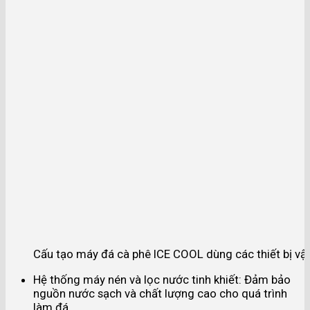
Cấu tạo máy đá cà phê ICE COOL dùng các thiết bị vật
Hệ thống máy nén và lọc nước tinh khiết: Đảm bảo
nguồn nước sạch và chất lượng cao cho quá trình
làm đá.