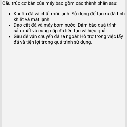
Cấu trúc cơ bản của máy bao gồm các thành phần sau:
Khuôn đá và chất môi lạnh: Sử dụng để tạo ra đá tinh
khiết và mát lạnh.
Dao cắt đá và máy bơm nước: Đảm bảo quá trình
sản xuất và cung cấp đá liên tục và hiệu quả
Gàu để vận chuyển đá ra ngoài: Hỗ trợ trong việc lấy
đá và tiện lợi trong quá trình sử dụng.