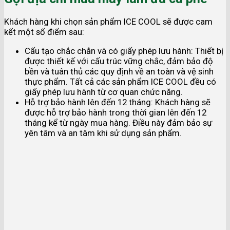
Khách hàng khi chọn sản phẩm ICE COOL sẽ được cam
kết một số điểm sau:
Cấu tạo chắc chắn và có giấy phép lưu hành: Thiết bị
được thiết kế với cấu trúc vững chắc, đảm bảo độ
bền và tuân thủ các quy định về an toàn và vệ sinh
thực phẩm. Tất cả các sản phẩm ICE COOL đều có
giấy phép lưu hành từ cơ quan chức năng.
Hỗ trợ bảo hành lên đến 12 tháng: Khách hàng sẽ
được hỗ trợ bảo hành trong thời gian lên đến 12
tháng kể từ ngày mua hàng. Điều này đảm bảo sự
yên tâm và an tâm khi sử dụng sản phẩm.