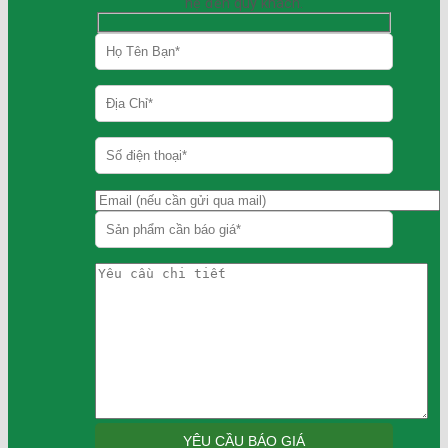
hệ đến quý khách.