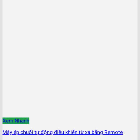
Xem Nhanh
Máy ép chuối tự động điều khiển từ xa bằng Remote