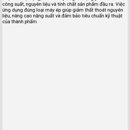
công suất, nguyên liệu và tính chất sản phẩm đầu ra. Việc
ứng dụng đúng loại máy ép giúp giảm thất thoát nguyên
liệu, nâng cao năng suất và đảm bảo tiêu chuẩn kỹ thuật
của thành phẩm.