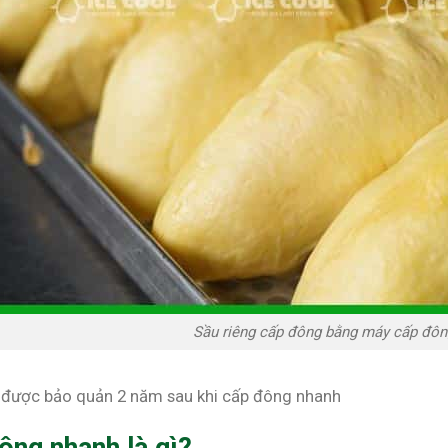
Sầu riêng cấp đông bằng máy cấp đô
 được bảo quản 2 năm sau khi cấp đông nhanh