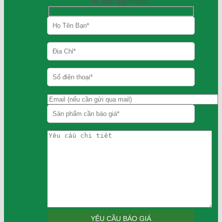
hệ đến quý khách.