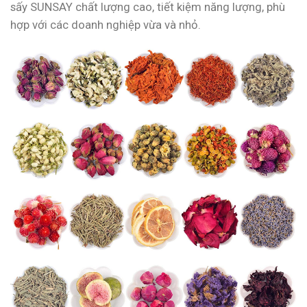
sấy SUNSAY chất lượng cao, tiết kiệm năng lượng, phù
hợp với các doanh nghiệp vừa và nhỏ.