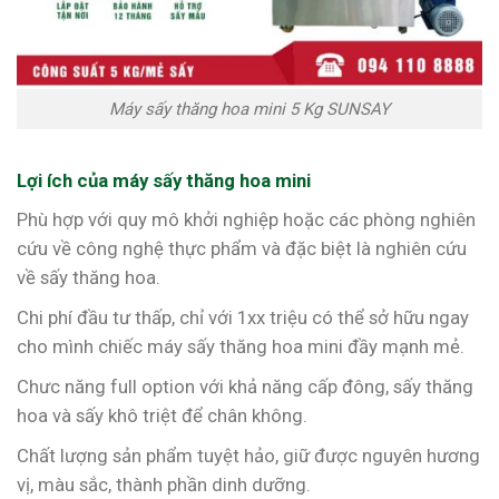
Máy sấy thăng hoa mini 5 Kg SUNSAY
Lợi ích của máy sấy thăng hoa mini
Phù hợp với quy mô khởi nghiệp hoặc các phòng nghiên
cứu về công nghệ thực phẩm và đặc biệt là nghiên cứu
về sấy thăng hoa.
Chi phí đầu tư thấp, chỉ với 1xx triệu có thể sở hữu ngay
cho mình chiếc máy sấy thăng hoa mini đầy mạnh mẻ.
Chưc năng full option với khả năng cấp đông, sấy thăng
hoa và sấy khô triệt để chân không.
Chất lượng sản phẩm tuyệt hảo, giữ được nguyên hương
vị, màu sắc, thành phần dinh dưỡng.