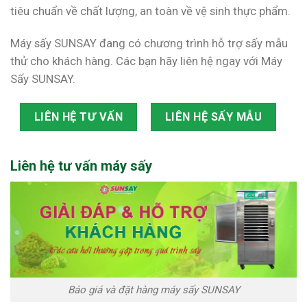
tiêu chuẩn về chất lượng, an toàn về vệ sinh thực phẩm.
Máy sấy SUNSAY đang có chương trình hỗ trợ sấy mẫu
thử cho khách hàng. Các bạn hãy liên hệ ngay với Máy
Sấy SUNSAY.
LIÊN HỆ TƯ VẤN
LIÊN HỆ SẤY MẪU
Liên hệ tư vấn máy sấy
Báo giá và đặt hàng máy sấy SUNSAY