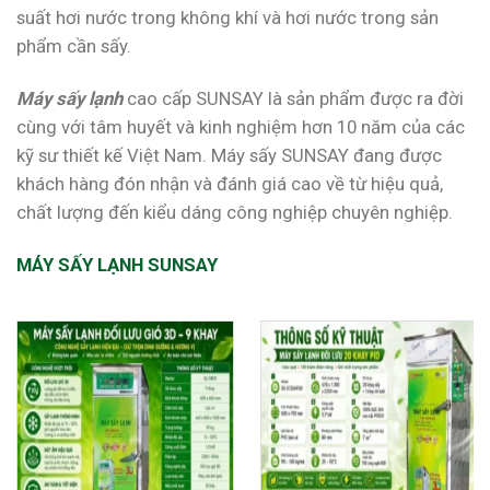
suất hơi nước trong không khí và hơi nước trong sản
phẩm cần sấy.
Máy sấy lạnh
cao cấp SUNSAY là sản phẩm được ra đời
cùng với tâm huyết và kinh nghiệm hơn 10 năm của các
kỹ sư thiết kế Việt Nam. Máy sấy SUNSAY đang được
khách hàng đón nhận và đánh giá cao về từ hiệu quả,
chất lượng đến kiểu dáng công nghiệp chuyên nghiệp.
MÁY SẤY LẠNH SUNSAY