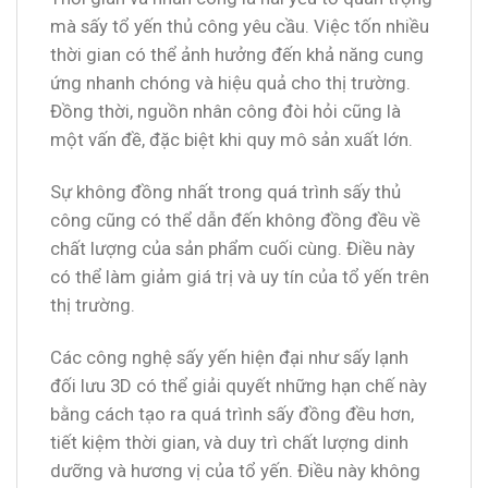
mà sấy tổ yến thủ công yêu cầu. Việc tốn nhiều
thời gian có thể ảnh hưởng đến khả năng cung
ứng nhanh chóng và hiệu quả cho thị trường.
Đồng thời, nguồn nhân công đòi hỏi cũng là
một vấn đề, đặc biệt khi quy mô sản xuất lớn.
Sự không đồng nhất trong quá trình sấy thủ
công cũng có thể dẫn đến không đồng đều về
chất lượng của sản phẩm cuối cùng. Điều này
có thể làm giảm giá trị và uy tín của tổ yến trên
thị trường.
Các công nghệ sấy yến hiện đại như sấy lạnh
đối lưu 3D có thể giải quyết những hạn chế này
bằng cách tạo ra quá trình sấy đồng đều hơn,
tiết kiệm thời gian, và duy trì chất lượng dinh
dưỡng và hương vị của tổ yến. Điều này không