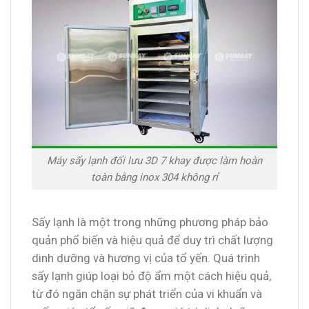
Máy sấy lạnh đối lưu 3D 7 khay được làm hoàn
toàn bằng inox 304 không rỉ
Sấy lạnh là một trong những phương pháp bảo
quản phổ biến và hiệu quả để duy trì chất lượng
dinh dưỡng và hương vị của tổ yến. Quá trình
sấy lạnh giúp loại bỏ độ ẩm một cách hiệu quả,
từ đó ngăn chặn sự phát triển của vi khuẩn và