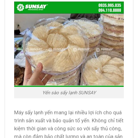
Yến sào sấy lạnh SUNSAY
Máy sấy lạnh yến mang lại nhiều lợi ích cho quá
trình sản xuất và bảo quản tổ yến. Không chỉ tiết
kiệm thời gian và công sức so với sấy thủ công,
mà còn đảm bảo chất lượng và an toàn của sản