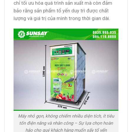
chỉ tối ưu hóa quá trình sản xuất mà còn đảm
bảo rằng sản phẩm tổ yến duy trì được chất
lượng và giá trị của mình trong thời gian dài.
Máy nhỏ gọn, không chiếm nhiều diện tích, ít tiêu
tốn điện năng và nhân công – Sự lựa chọn hoàn
hảo cho quý khách hàng muốn sấy tổ yến