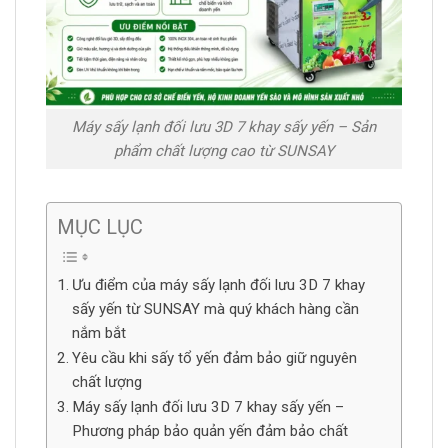
Máy sấy lạnh đối lưu 3D 7 khay sấy yến – Sản
phẩm chất lượng cao từ SUNSAY
MỤC LỤC
Ưu điểm của máy sấy lạnh đối lưu 3D 7 khay
sấy yến từ SUNSAY mà quý khách hàng cần
nắm bắt
Yêu cầu khi sấy tổ yến đảm bảo giữ nguyên
chất lượng
Máy sấy lạnh đối lưu 3D 7 khay sấy yến –
Phương pháp bảo quản yến đảm bảo chất