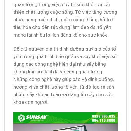
quan trọng trong việc duy trì sức khỏe và cải
thiện chất lượng cuộc sống. Từ việc tăng cường
chức năng miễn dịch, giảm căng thẳng, hỗ trợ
tiêu hóa cho đến tác dụng làm đẹp da, tổ yến
mang lại nhiều lợi ích đáng kể cho sức khỏe.
Để giữ nguyên giá trị dinh dưỡng quý giá của tổ
yến trong quá trình bảo quản và sấy khô, việc sử
dụng các công nghệ hiện đại như sấy bằng
không khí làm lạnh là vô cùng quan trọng.
Những công nghệ này giúp bảo vệ dinh dưỡng,
hương vị và chất lượng tổ yến, từ đó tạo ra sản
phẩm sấy khô an toàn và đáng tin cậy cho sức
khỏe con người.