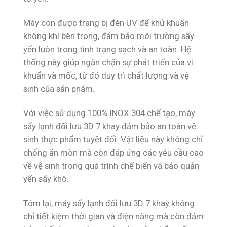
Máy còn được trang bị đèn UV để khử khuẩn
không khí bên trong, đảm bảo môi trường sấy
yến luôn trong tình trạng sạch và an toàn. Hệ
thống này giúp ngăn chặn sự phát triển của vi
khuẩn và mốc, từ đó duy trì chất lượng và vệ
sinh của sản phẩm.
Với việc sử dụng 100% INOX 304 chế tạo, máy
sấy lạnh đối lưu 3D 7 khay đảm bảo an toàn vệ
sinh thực phẩm tuyệt đối. Vật liệu này không chỉ
chống ăn mòn mà còn đáp ứng các yêu cầu cao
về vệ sinh trong quá trình chế biến và bảo quản
yến sấy khô.
Tóm lại, máy sấy lạnh đối lưu 3D 7 khay không
chỉ tiết kiệm thời gian và điện năng mà còn đảm