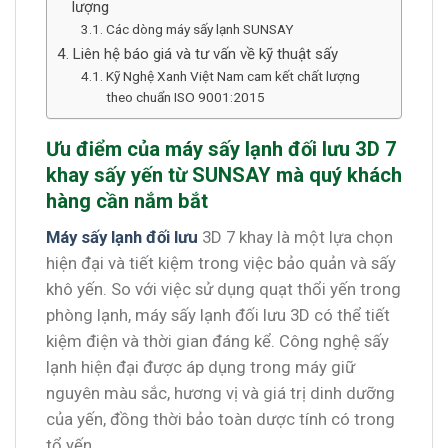
lượng
Các dòng máy sấy lạnh SUNSAY
Liên hệ báo giá và tư vấn về kỹ thuật sấy
Kỹ Nghệ Xanh Việt Nam cam kết chất lượng
theo chuẩn ISO 9001:2015
Ưu điểm của máy sấy lạnh đối lưu 3D 7
khay sấy yến từ SUNSAY mà quý khách
hàng cần nắm bắt
Máy sấy lạnh đối lưu
3D 7 khay là một lựa chọn
hiện đại và tiết kiệm trong việc bảo quản và sấy
khô yến. So với việc sử dụng quạt thổi yến trong
phòng lạnh, máy sấy lạnh đối lưu 3D có thể tiết
kiệm điện và thời gian đáng kể. Công nghệ sấy
lạnh hiện đại được áp dụng trong máy giữ
nguyên màu sắc, hương vị và giá trị dinh dưỡng
của yến, đồng thời bảo toàn dược tính có trong
tổ yến.