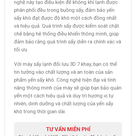
nghệ này tạo điều kiện để không khí lạnh được
phân phối đều trong buồng sấy, đảm bảo yến
sấy khô đạt được độ khô một cách đồng nhất
và hiệu quả. Quá trình sấy được kiểm soát chặt
chẽ bằng hệ thống điều khiển thông minh, giúp
đảm bảo rằng quá trình sấy diễn ra chính xác và
tối ưu.
Với máy sấy lạnh đối lưu 3D 7 khay, bạn có thể
tin tưởng vào chất lượng và an toàn của sản
phẩm yến sấy khô. Công nghệ hiện đại và tính
năng thông minh của máy sẽ giúp bạn bảo quản
yến một cách hiệu quả và duy trì hương vị tự
nhiên, dinh dưỡng và chất lượng của yến sấy
khô trong thời gian dài.
TƯ VẤN MIỄN PHÍ