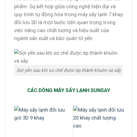
phẩm. Sự kết hợp giữa công nghệ hiện đại và
quy trình tự động hóa trong máy sấy lạnh 7 khay
đối lưu 3D là một bước tiến quan trọng trong
việc nâng cao chất lượng và hiệu suất của
ngành sản xuất và bảo quản tổ yến.
Sợi yến sau khi sơ chế được ép thành khuôn và sấy
CÁC DÒNG MÁY SẤY LẠNH SUNSAY
-