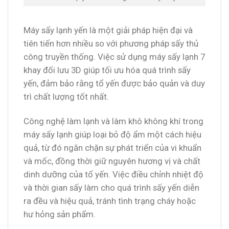
Máy sấy lạnh yến là một giải pháp hiện đại và
tiên tiến hơn nhiều so với phương pháp sấy thủ
công truyền thống. Việc sử dụng máy sấy lạnh 7
khay đối lưu 3D giúp tối ưu hóa quá trình sấy
yến, đảm bảo rằng tổ yến được bảo quản và duy
trì chất lượng tốt nhất.
Công nghệ làm lạnh và làm khô không khí trong
máy sấy lạnh giúp loại bỏ độ ẩm một cách hiệu
quả, từ đó ngăn chặn sự phát triển của vi khuẩn
và mốc, đồng thời giữ nguyên hương vị và chất
dinh dưỡng của tổ yến. Việc điều chỉnh nhiệt độ
và thời gian sấy làm cho quá trình sấy yến diễn
ra đều và hiệu quả, tránh tình trạng cháy hoặc
hư hỏng sản phẩm.