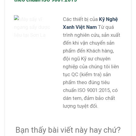
Các thiết bị của
Kỹ Nghệ
Xanh Việt Nam
Từ quá
trình nghiên cứu, sản xuất
đến khi vận chuyển sản
phẩm đến Khách hàng,
đội ngũ Kỹ sư chuyên
nghiệp của chúng tôi liên
tục QC (kiểm tra) sản
phẩm theo đúng tiêu
chuẩn ISO 9001:2015, có
dán tem, đảm bảo chất
lượng tuyệt đối.
Bạn thấy bài viết này hay chứ?