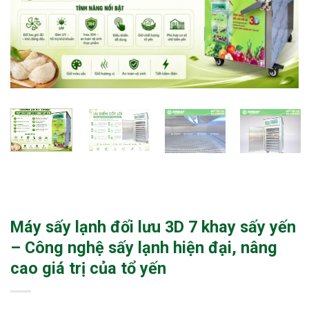
Máy sấy lạnh đối lưu 3D 7 khay sấy yến
– Công nghệ sấy lạnh hiện đại, nâng
cao giá trị của tổ yến