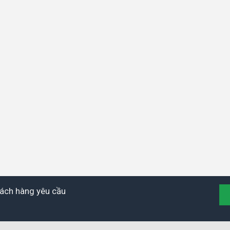
khách hàng yêu cầu