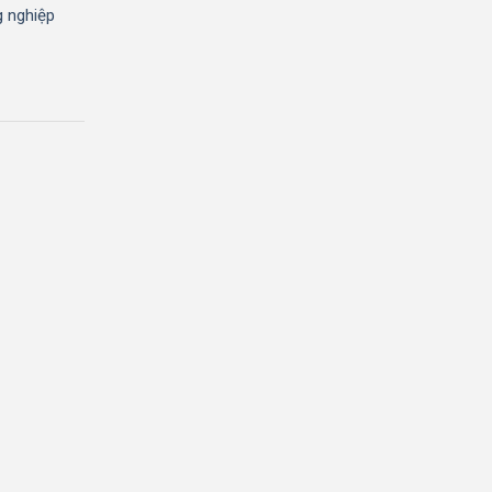
g nghiệp