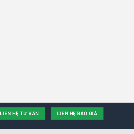
LIÊN HỆ TƯ VẤN
LIÊN HỆ BÁO GIÁ