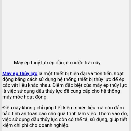
Máy ép thuỷ lực ép dầu, ép nước trái cây
Máy ép thủy lực
là một thiết bị hiện đại và tiên tiến, hoạt
động bằng cách sử dụng hệ thống thiết bị thủy lực để ép
các vật liệu khác nhau. Điểm đặc biệt của máy ép thủy lực
là việc sử dụng dầu thủy lực để cung cấp cho hệ thống
máy móc hoạt động.
Điều này không chỉ giúp tiết kiệm nhiên liệu mà còn đảm
bảo tính an toàn cao cho quá trình làm việc. Thêm vào đó,
việc sử dụng dầu thủy lực còn có thể tái sử dụng, giúp tiết
kiệm chi phí cho doanh nghiệp.