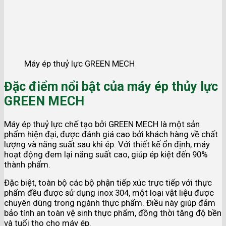
Máy ép thuỷ lực GREEN MECH
Đặc điểm nổi bật của máy ép thủy lực
GREEN MECH
Máy ép thuỷ lực chế tạo bởi GREEN MECH là một sản
phẩm hiện đại, được đánh giá cao bởi khách hàng về chất
lượng và năng suất sau khi ép. Với thiết kế ổn định, máy
hoạt động đem lại năng suất cao, giúp ép kiệt đến 90%
thành phẩm.
Đặc biệt, toàn bộ các bộ phận tiếp xúc trực tiếp với thực
phẩm đều được sử dụng inox 304, một loại vật liệu được
chuyên dùng trong ngành thực phẩm. Điều này giúp đảm
bảo tính an toàn vệ sinh thực phẩm, đồng thời tăng độ bền
và tuổi thọ cho máy ép.