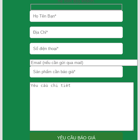
hệ đến quý khách.