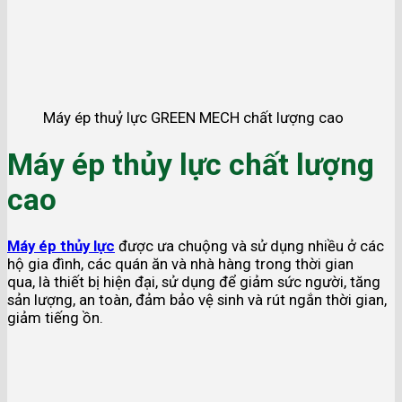
Máy ép thuỷ lực GREEN MECH chất lượng cao
Máy ép thủy lực chất lượng
cao
Máy ép thủy lực
được ưa chuộng và sử dụng nhiều ở các
hộ gia đình, các quán ăn và nhà hàng trong thời gian
qua, là thiết bị hiện đại, sử dụng để giảm sức người, tăng
sản lượng, an toàn, đảm bảo vệ sinh và rút ngắn thời gian,
giảm tiếng ồn.