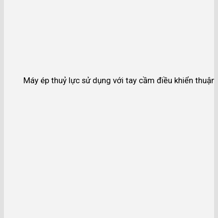
Máy ép thuỷ lực sử dụng với tay cầm điều khiển thuận 