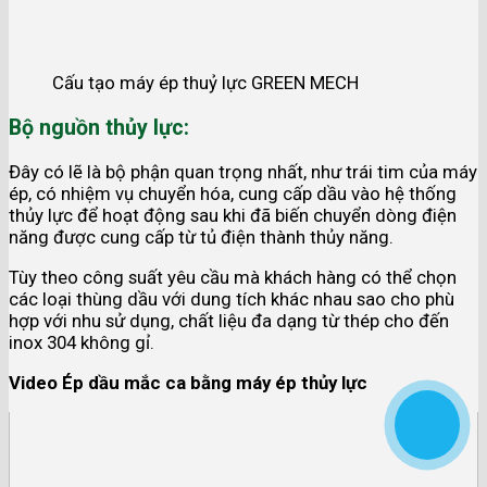
Cấu tạo máy ép thuỷ lực GREEN MECH
Bộ nguồn thủy lực:
Đây có lẽ là bộ phận quan trọng nhất, như trái tim của máy
ép, có nhiệm vụ chuyển hóa, cung cấp dầu vào hệ thống
thủy lực để hoạt động sau khi đã biến chuyển dòng điện
năng được cung cấp từ tủ điện thành thủy năng.
Tùy theo công suất yêu cầu mà khách hàng có thể chọn
các loại thùng dầu với dung tích khác nhau sao cho phù
hợp với nhu sử dụng, chất liệu đa dạng từ thép cho đến
inox 304 không gỉ.
Video Ép dầu mắc ca bằng máy ép thủy lực