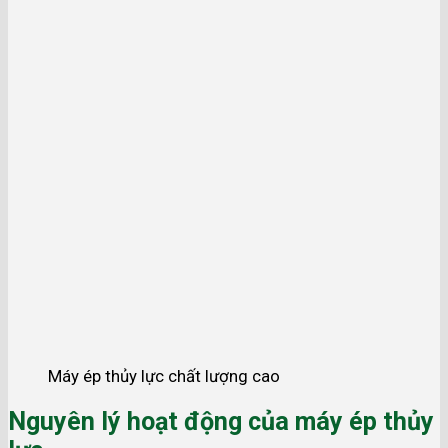
Máy ép thủy lực chất lượng cao
Nguyên lý hoạt động của máy ép thủy