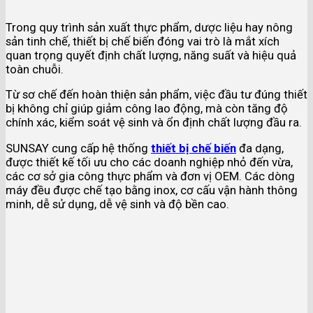
Trong quy trình sản xuất thực phẩm, dược liệu hay nông
sản tinh chế, thiết bị chế biến đóng vai trò là mắt xích
quan trọng quyết định chất lượng, năng suất và hiệu quả
toàn chuỗi.
Từ sơ chế đến hoàn thiện sản phẩm, việc đầu tư đúng thiết
bị không chỉ giúp giảm công lao động, mà còn tăng độ
chính xác, kiểm soát vệ sinh và ổn định chất lượng đầu ra.
SUNSAY cung cấp hệ thống
thiết bị chế biến
đa dạng,
được thiết kế tối ưu cho các doanh nghiệp nhỏ đến vừa,
các cơ sở gia công thực phẩm và đơn vị OEM. Các dòng
máy đều được chế tạo bằng inox, cơ cấu vận hành thông
minh, dễ sử dụng, dễ vệ sinh và độ bền cao.