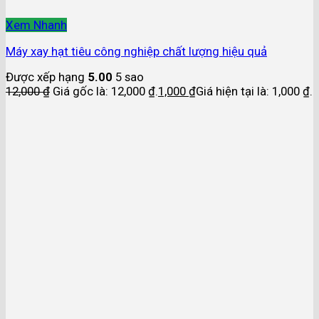
Xem Nhanh
Máy xay hạt tiêu công nghiệp chất lượng hiệu quả
Được xếp hạng
5.00
5 sao
12,000
₫
Giá gốc là: 12,000 ₫.
1,000
₫
Giá hiện tại là: 1,000 ₫.