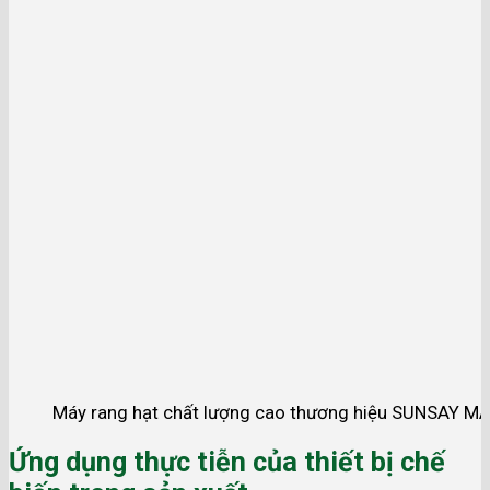
Máy rang hạt chất lượng cao thương hiệu SUNSAY 
Ứng dụng thực tiễn của thiết bị chế