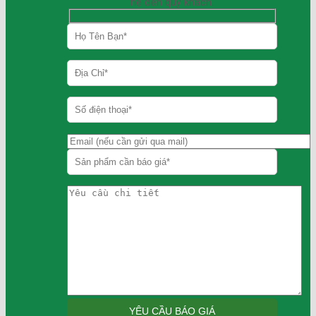
hệ đến quý khách.