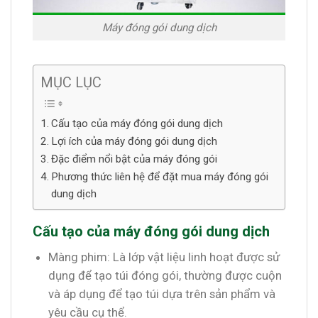
Máy đóng gói dung dịch
MỤC LỤC
Cấu tạo của máy đóng gói dung dịch
Lợi ích của máy đóng gói dung dịch
Đặc điểm nổi bật của máy đóng gói
Phương thức liên hệ để đặt mua máy đóng gói
dung dịch
Cấu tạo của máy đóng gói dung dịch
Màng phim: Là lớp vật liệu linh hoạt được sử
dụng để tạo túi đóng gói, thường được cuộn
và áp dụng để tạo túi dựa trên sản phẩm và
yêu cầu cụ thể.