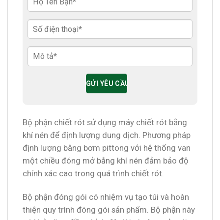
Bộ phận chiết rót sử dụng máy chiết rót bằng
khí nén để định lượng dung dịch. Phương pháp
định lượng bằng bơm pittong với hệ thống van
một chiều đóng mở bằng khí nén đảm bảo độ
chính xác cao trong quá trình chiết rót.
Bộ phận đóng gói có nhiệm vụ tạo túi và hoàn
thiện quy trình đóng gói sản phẩm. Bộ phận này