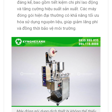
đáng kể, bao gồm tiết kiệm chi phí lao động
và tăng cường hiệu suất sản xuất. Các máy
đóng gói hiện đại thường có khả năng tối ưu
hóa sử dụng nguyên liệu, giúp giảm lãng phí
và đồng thời bảo vệ môi trường.
Máy đóng gói dung dịch thiết bị không thể thiếu