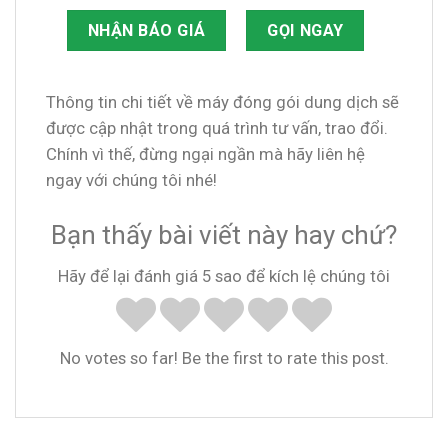
NHẬN BÁO GIÁ
GỌI NGAY
Thông tin chi tiết về máy đóng gói dung dịch sẽ
được cập nhật trong quá trình tư vấn, trao đổi.
Chính vì thế, đừng ngại ngần mà hãy liên hệ
ngay với chúng tôi nhé!
Bạn thấy bài viết này hay chứ?
Hãy để lại đánh giá 5 sao để kích lệ chúng tôi
No votes so far! Be the first to rate this post.