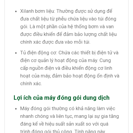
Xilanh bơm liệu: Thường được sử dụng để
đưa chất liệu từ phễu chứa liệu vào túi đóng
gói. Là một phần của hệ thống bơm và van
được điều khiển để đảm bảo lượng chất liệu
chính xác được đưa vào mỗi túi.
Tủ điện động cơ: Chứa các thiết bị điện tử và
điện cơ quản lý hoạt động của máy. Cung
cấp nguồn điện và điều khiển động cơ linh
hoạt của máy, đảm bảo hoạt động ổn định và
chính xác.
Lợi ích của máy đóng gói dung dịch
Máy đóng gói thường có khả năng làm việc
nhanh chóng và liên tục, mang lại sự gia tăng
đáng kể về hiệu suất sản xuất so với quá
trình đóng gói thủ công. Tính năng này