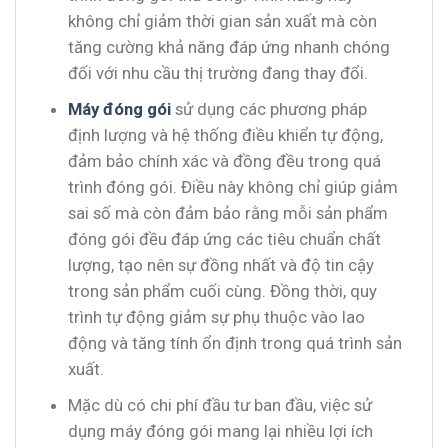
không chỉ giảm thời gian sản xuất mà còn
tăng cường khả năng đáp ứng nhanh chóng
đối với nhu cầu thị trường đang thay đổi.
Máy đóng gói
sử dụng các phương pháp
định lượng và hệ thống điều khiển tự động,
đảm bảo chính xác và đồng đều trong quá
trình đóng gói. Điều này không chỉ giúp giảm
sai số mà còn đảm bảo rằng mỗi sản phẩm
đóng gói đều đáp ứng các tiêu chuẩn chất
lượng, tạo nên sự đồng nhất và độ tin cậy
trong sản phẩm cuối cùng. Đồng thời, quy
trình tự động giảm sự phụ thuộc vào lao
động và tăng tính ổn định trong quá trình sản
xuất.
Mặc dù có chi phí đầu tư ban đầu, việc sử
dụng máy đóng gói mang lại nhiều lợi ích