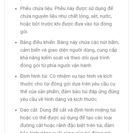
Phễu chứa liệu: Phễu này được sử dụng để
chứa nguyên liệu như chất lỏng, sệt, nước,
hoặc bột trước khi được đưa vào túi đóng
gói.
Bảng điều khiển: Bảng này chứa các nút bấm,
cảm biến và giao diện người dùng, cung cấp
khả năng kiểm soát và theo dõi quá trình
đóng gói từ phía người vận hành.
Định hình túi: Có nhiệm vụ tạo hình và kích
thước cho túi đóng gói dựa trên yêu cầu cụ
thể của sản phẩm, đảm bảo túi đáp ứng đúng
yêu cầu về hình dáng và kích thước.
Dao cắt: Dùng để cắt và định hình miệng túi
hoặc có thể được sử dụng để tạo các loại
đường cắt hoặc rãnh đặc biệt trên túi, đảm