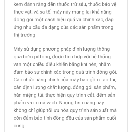
kem đánh răng đến thuốc trừ sâu, thuốc bảo vệ
thực vật, và sa tế, máy này mang lại khả năng
đóng gói một cách hiệu quả và chính xác, đáp
ứng nhu cầu đa dạng của các sản phẩm trong
thị trường.
Máy sử dụng phương pháp định lượng thông
qua bơm pittong, được tích hợp với hệ thống
van một chiều điều khiển bằng khí nén, nhằm
đảm bảo sự chính xác trong quá trình đóng gói.
Các chức năng chính của máy bao gồm tạo túi,
cân định lượng chất lượng, đóng gói sản phẩm,
hàn miệng túi, thực hiện quy trình cắt, đếm sản
phẩm và in mã vạch. Những tính năng này
không chỉ giúp tối ưu hóa quy trình sản xuất mà
còn đảm bảo tính đồng đều của sản phẩm cuối
cùng.