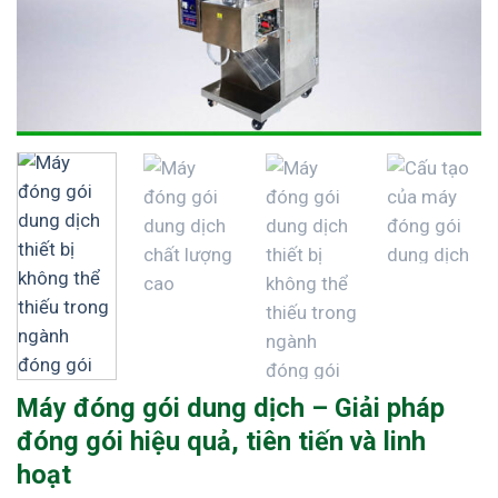
Máy đóng gói dung dịch – Giải pháp
đóng gói hiệu quả, tiên tiến và linh
hoạt