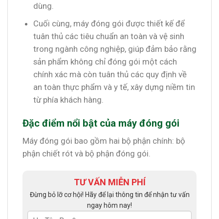
dùng.
Cuối cùng, máy đóng gói được thiết kế để
tuân thủ các tiêu chuẩn an toàn và vệ sinh
trong ngành công nghiệp, giúp đảm bảo rằng
sản phẩm không chỉ đóng gói một cách
chính xác mà còn tuân thủ các quy định về
an toàn thực phẩm và y tế, xây dựng niềm tin
từ phía khách hàng.
Đặc điểm nổi bật của máy đóng gói
Máy đóng gói bao gồm hai bộ phận chính: bộ
phận chiết rót và bộ phận đóng gói.
TƯ VẤN MIỄN PHÍ
Đừng bỏ lỡ cơ hội! Hãy để lại thông tin để nhận tư vấn
ngay hôm nay!