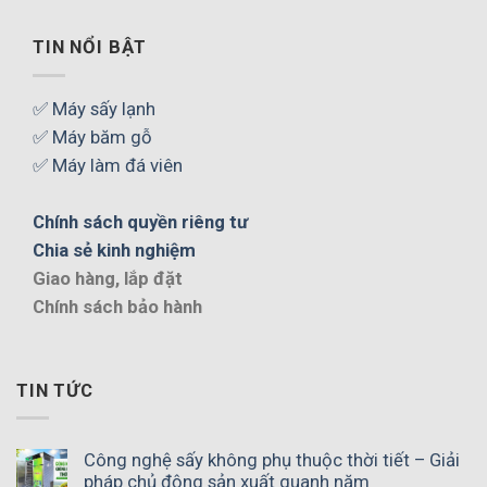
TIN NỔI BẬT
✅ Máy sấy lạnh
✅ Máy băm gỗ
✅ Máy làm đá viên
Chính sách quyền riêng tư
Chia sẻ kinh nghiệm
Giao hàng, lắp đặt
Chính sách bảo hành
TIN TỨC
Công nghệ sấy không phụ thuộc thời tiết – Giải
pháp chủ động sản xuất quanh năm