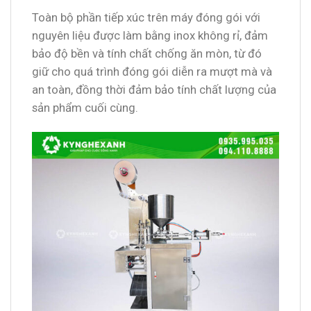
Toàn bộ phần tiếp xúc trên máy đóng gói với
nguyên liệu được làm bằng inox không rỉ, đảm
bảo độ bền và tính chất chống ăn mòn, từ đó
giữ cho quá trình đóng gói diễn ra mượt mà và
an toàn, đồng thời đảm bảo tính chất lượng của
sản phẩm cuối cùng.