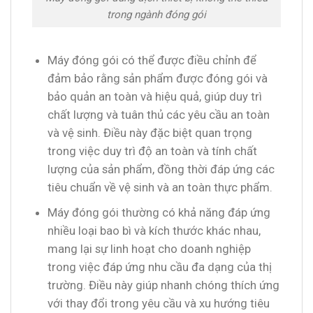
trong ngành đóng gói
Máy đóng gói có thể được điều chỉnh để
đảm bảo rằng sản phẩm được đóng gói và
bảo quản an toàn và hiệu quả, giúp duy trì
chất lượng và tuân thủ các yêu cầu an toàn
và vệ sinh. Điều này đặc biệt quan trọng
trong việc duy trì độ an toàn và tính chất
lượng của sản phẩm, đồng thời đáp ứng các
tiêu chuẩn về vệ sinh và an toàn thực phẩm.
Máy đóng gói thường có khả năng đáp ứng
nhiều loại bao bì và kích thước khác nhau,
mang lại sự linh hoạt cho doanh nghiệp
trong việc đáp ứng nhu cầu đa dạng của thị
trường. Điều này giúp nhanh chóng thích ứng
với thay đổi trong yêu cầu và xu hướng tiêu