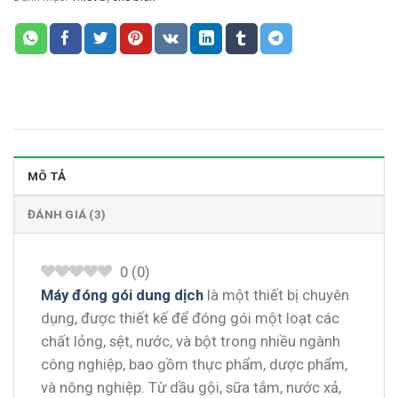
MÔ TẢ
ĐÁNH GIÁ (3)
0
(
0
)
Máy đóng gói dung dịch
là một thiết bị chuyên
dụng, được thiết kế để đóng gói một loạt các
chất lỏng, sệt, nước, và bột trong nhiều ngành
công nghiệp, bao gồm thực phẩm, dược phẩm,
và nông nghiệp. Từ dầu gội, sữa tắm, nước xả,