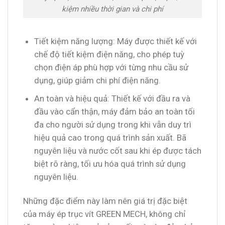
kiệm nhiều thời gian và chi phí
Tiết kiệm năng lượng: Máy được thiết kế với
chế độ tiết kiệm điện năng, cho phép tuỳ
chọn điện áp phù hợp với từng nhu cầu sử
dụng, giúp giảm chi phí điện năng.
An toàn và hiệu quả: Thiết kế với đầu ra và
đầu vào cẩn thận, máy đảm bảo an toàn tối
đa cho người sử dụng trong khi vẫn duy trì
hiệu quả cao trong quá trình sản xuất. Bã
nguyên liệu và nước cốt sau khi ép được tách
biệt rõ ràng, tối ưu hóa quá trình sử dụng
nguyên liệu.
Những đặc điểm này làm nên giá trị đặc biệt
của máy ép trục vít GREEN MECH, không chỉ