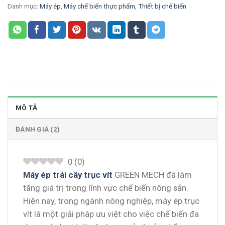
Danh mục:
Máy ép
,
Máy chế biến thực phẩm
,
Thiết bị chế biến
MÔ TẢ
ĐÁNH GIÁ (2)
0
(
0
)
Máy ép trái cây trục vít
GREEN MECH đã làm
tăng giá trị trong lĩnh vực chế biến nông sản.
Hiện nay, trong ngành nông nghiệp, máy ép trục
vít là một giải pháp ưu việt cho việc chế biến đa