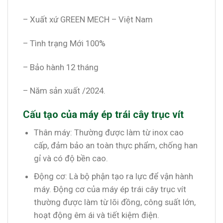
– Xuất xứ GREEN MECH – Việt Nam
– Tình trạng Mới 100%
– Bảo hành 12 tháng
– Năm sản xuất /2024.
Cấu tạo của máy ép trái cây trục vít
Thân máy: Thường được làm từ inox cao
cấp, đảm bảo an toàn thực phẩm, chống han
gỉ và có độ bền cao.
Động cơ: Là bộ phận tạo ra lực để vận hành
máy. Động cơ của máy ép trái cây trục vít
thường được làm từ lõi đồng, công suất lớn,
hoạt động êm ái và tiết kiệm điện.