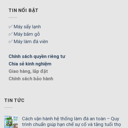
TIN NỔI BẬT
✅ Máy sấy lạnh
✅ Máy băm gỗ
✅ Máy làm đá viên
Chính sách quyền riêng tư
Chia sẻ kinh nghiệm
Giao hàng, lắp đặt
Chính sách bảo hành
TIN TỨC
Cách vận hành hệ thống làm đá an toàn – Quy
trình chuẩn giúp hạn chế sự cố và tăng tuổi thọ