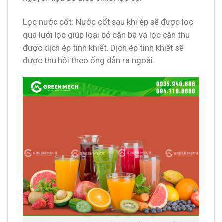
Lọc nước cốt: Nước cốt sau khi ép sẽ được lọc
qua lưới lọc giúp loại bỏ cặn bã và lọc cặn thu
được dịch ép tinh khiết. Dịch ép tinh khiết sẽ
được thu hồi theo ống dẫn ra ngoài.