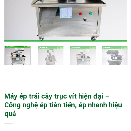
Máy ép trái cây trục vít hiện đại –
Công nghệ ép tiên tiến, ép nhanh hiệu
quả