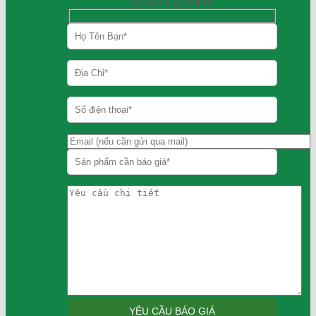
hệ đến quý khách.