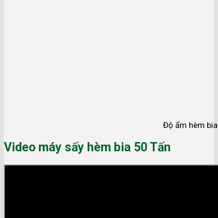
Độ ẩm hèm bia 
Video máy sấy hèm bia 50 Tấn