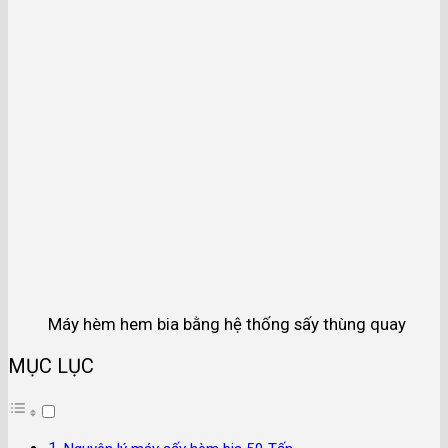
Máy hèm hem bia bằng hệ thống sấy thùng quay
MỤC LỤC