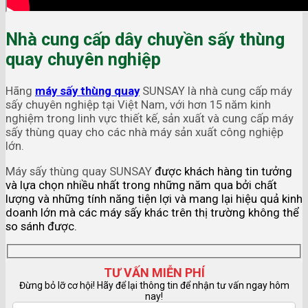
Nhà cung cấp dây chuyền sấy thùng
quay chuyên nghiệp
Hãng
máy sấy thùng quay
SUNSAY là nhà cung cấp máy
sấy chuyên nghiệp tại Việt Nam, với hơn 15 năm kinh
nghiệm trong linh vực thiết kế, sản xuất và cung cấp máy
sấy thùng quay cho các nhà máy sản xuất công nghiệp
lớn.
Máy sấy thùng quay SUNSAY
được khách hàng tin tưởng
và lựa chọn nhiều nhất trong những năm qua bởi chất
lượng và những tính năng tiện lợi và mang lại hiệu quả kinh
doanh lớn mà các máy sấy khác trên thị trường không thể
so sánh được.
TƯ VẤN MIỄN PHÍ
Đừng bỏ lỡ cơ hội! Hãy để lại thông tin để nhận tư vấn ngay hôm
nay!