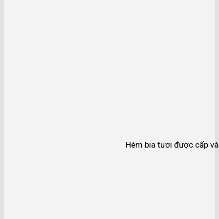
Hèm bia tươi được cấp và