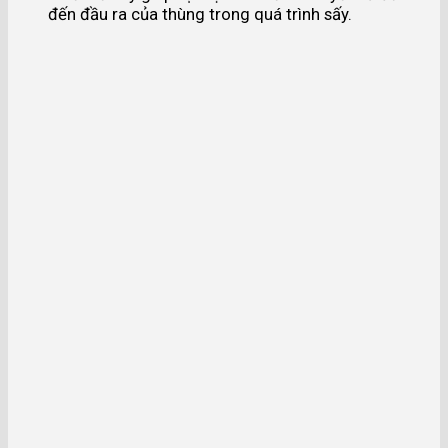
đến đầu ra của thùng trong quá trình sấy.