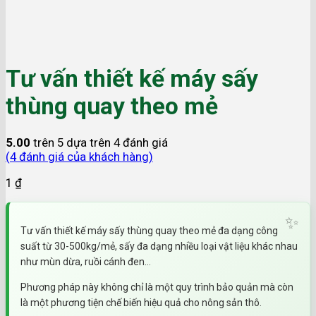
Tư vấn thiết kế máy sấy
thùng quay theo mẻ
5.00
trên 5 dựa trên
4
đánh giá
(
4
đánh giá của khách hàng)
1
₫
Tư vấn thiết kế máy sấy thùng quay theo mẻ đa dạng công
suất từ 30-500kg/mẻ, sấy đa dạng nhiều loại vật liệu khác nhau
như mùn dừa, ruồi cánh đen…
Phương pháp này không chỉ là một quy trình bảo quản mà còn
là một phương tiện chế biến hiệu quả cho nông sản thô.