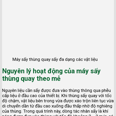
Máy sấy thùng quay sấy đa dạng các vật liệu
Nguyên lý hoạt động của máy sấy
thùng quay theo mẻ
Nguyên liệu cần sấy được đưa vào thùng thông qua phễu
cấp liệu ở đầu cao của thiết bị. Khi thùng sấy quay với tốc
độ chậm, vật liệu bên trong vừa được xáo trộn liên tục vừa
di chuyển dần từ đầu cao xuống đầu thấp nhờ độ nghiêng
của thùng. Trong quá trình này, dòng tác nhân sấy là khí