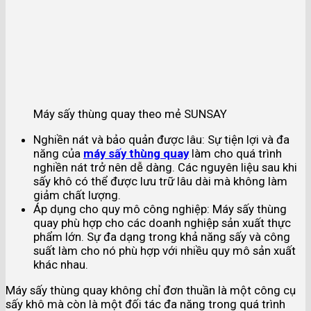
Máy sấy thùng quay theo mẻ SUNSAY
Nghiền nát và bảo quản được lâu: Sự tiện lợi và đa
năng của
máy sấy thùng quay
làm cho quá trình
nghiền nát trở nên dễ dàng. Các nguyên liệu sau khi
sấy khô có thể được lưu trữ lâu dài mà không làm
giảm chất lượng.
Áp dụng cho quy mô công nghiệp: Máy sấy thùng
quay phù hợp cho các doanh nghiệp sản xuất thực
phẩm lớn. Sự đa dạng trong khả năng sấy và công
suất làm cho nó phù hợp với nhiều quy mô sản xuất
khác nhau.
Máy sấy thùng quay không chỉ đơn thuần là một công cụ
sấy khô mà còn là một đối tác đa năng trong quá trình