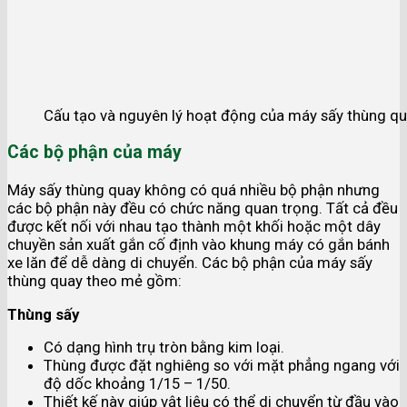
Cấu tạo và nguyên lý hoạt động của máy sấy thùng 
Các bộ phận của máy
Máy sấy thùng quay không có quá nhiều bộ phận nhưng
các bộ phận này đều có chức năng quan trọng. Tất cả đều
được kết nối với nhau tạo thành một khối hoặc một dây
chuyền sản xuất gắn cố định vào khung máy có gắn bánh
xe lăn để dễ dàng di chuyển. Các bộ phận của máy sấy
thùng quay theo mẻ gồm:
Thùng sấy
Có dạng hình trụ tròn bằng kim loại.
Thùng được đặt nghiêng so với mặt phẳng ngang với
độ dốc khoảng 1/15 – 1/50.
Thiết kế này giúp vật liệu có thể di chuyển từ đầu vào