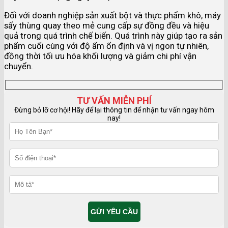
Đối với doanh nghiệp sản xuất bột và thực phẩm khô, máy
sấy thùng quay theo mẻ cung cấp sự đồng đều và hiệu
quả trong quá trình chế biến. Quá trình này giúp tạo ra sản
phẩm cuối cùng với độ ẩm ổn định và vị ngon tự nhiên,
đồng thời tối ưu hóa khối lượng và giảm chi phí vận
chuyển.
TƯ VẤN MIỄN PHÍ
Đừng bỏ lỡ cơ hội! Hãy để lại thông tin để nhận tư vấn ngay hôm
nay!