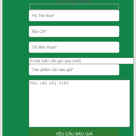
hệ đến quý khách.