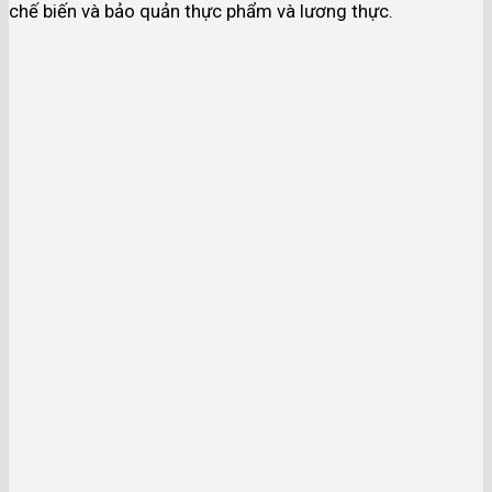
chế biến và bảo quản thực phẩm và lương thực.