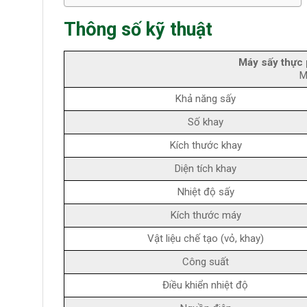
Thông số kỹ thuật
Máy sấy thực 
M
Khả năng sấy
Số khay
Kích thước khay
Diện tích khay
Nhiệt độ sấy
Kích thước máy
Vật liệu chế tạo (vỏ, khay)
Công suất
Điều khiển nhiệt độ