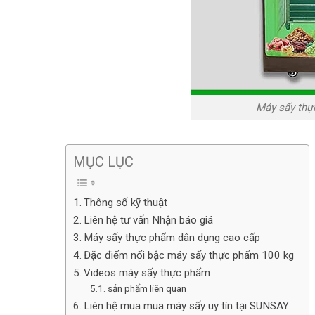
Máy sấy thự
MỤC LỤC
Thông số kỹ thuật
Liên hệ tư vấn Nhận báo giá
Máy sấy thực phẩm dân dụng cao cấp
Đặc điểm nổi bậc máy sấy thực phẩm 100 kg
Videos máy sấy thực phẩm
sản phẩm liên quan
Liên hệ mua mua máy sấy uy tín tại SUNSAY