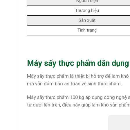
Nguồn điện
Thương hiệu
Sản xuất
Tình trạng
Máy sấy thực phẩm dân dụng
Máy sấy thực phẩm là thiết bị hỗ trợ để làm khô
mà vẫn đảm bảo an toàn vệ sinh thực phẩm.
Máy sấy thực phẩm 100 kg áp dụng công nghệ sấy
từ dưới lên trên, điều này giúp làm khô sản ph