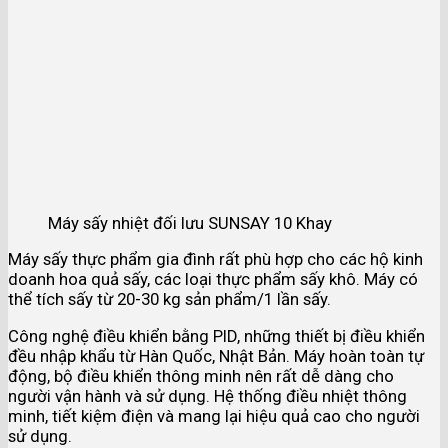
Máy sấy nhiệt đối lưu SUNSAY 10 Khay
Máy sấy thực phẩm gia đình rất phù hợp cho các hộ kinh
doanh hoa quả sấy, các loại thực phẩm sấy khô. Máy có
thể tích sấy từ 20-30 kg sản phẩm/1 lần sấy.
Công nghệ điều khiển bằng PID, những thiết bị điều khiển
đều nhập khẩu từ Hàn Quốc, Nhật Bản. Máy hoàn toàn tự
động, bộ điều khiển thông minh nên rất dễ dàng cho
người vận hành và sử dụng. Hệ thống điều nhiệt thông
minh, tiết kiệm điện và mang lại hiệu quả cao cho người
sử dụng.