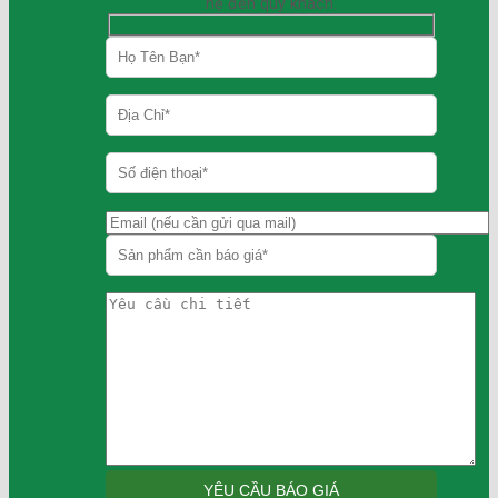
hệ đến quý khách.