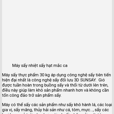
Máy sấy nhiệt sấy hạt mắc ca
Máy sấy thực phẩm 30 kg áp dụng công nghệ sấy tiên tiến
hiện đại nhất là công nghệ sấy đối lưu 3D SUNSAY. Gió
được tuần hoàn trong buồng sấy và thổi từ dưới lên trên,
điều này giúp làm khô sản phẩm nhanh hơn và không cần
tốn công đảo trở sản phẩm sấy.
Máy có thể sấy các sản phẩm như sấy khô hành lá, các loại
gia vị, sấy măng, thủy hải sản như cá, tôm, mực…, sấy các