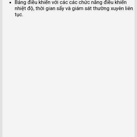
Bảng điều khiển với các các chức nắng điều khiển
nhiệt độ, thời gian sấy và giám sát thường xuyên liên
tục.