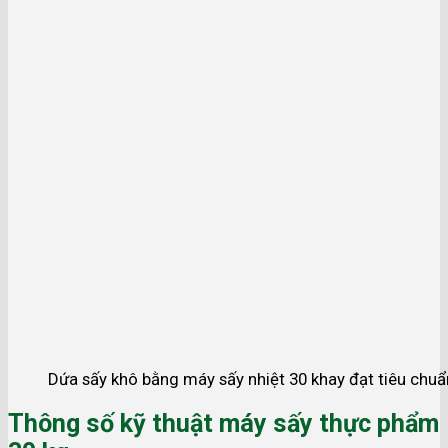
Dứa sấy khô bằng máy sấy nhiệt 30 khay đạt tiêu chuẩ
Thông số kỹ thuật máy sấy thực phẩm