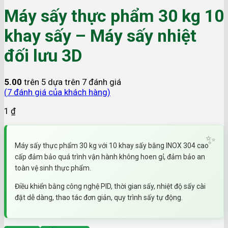
Máy sấy thực phẩm 30 kg 10
khay sấy – Máy sấy nhiệt
đối lưu 3D
5.00
trên 5 dựa trên
7
đánh giá
(
7
đánh giá của khách hàng)
1
₫
Máy sấy thực phẩm 30 kg với 10 khay sấy bằng INOX 304 cao
cấp đảm bảo quá trình vận hành không hoen gỉ, đảm bảo an
toàn vệ sinh thực phẩm.
Điều khiển bằng công nghệ PID, thời gian sấy, nhiệt độ sấy cài
đặt dễ dàng, thao tác đơn giản, quy trình sấy tự động.