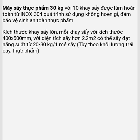
Máy sấy thực phẩm 30 kg
với 10 khay sấy được làm hoàn
toàn từ INOX 304 quá trình sử dụng không hoen gỉ, đảm
bảo vệ sinh an toàn thực phẩm.
Kích thước khay sấy lớn, mỗi khay sấy với kích thước
400x500mm, với diện tích sấy hơn 2,2m2 có thể sấy đạt
năng suất từ 20-30 kg/1 mẻ sấy (Tùy theo khối lượng trái
cây, thực phẩm)