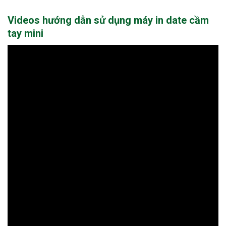
Videos hướng dẫn sử dụng máy in date cầm
tay mini