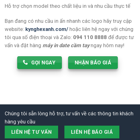
Hỗ trợ chọn model theo chất liệu in và nhu cầu thực tế
Bạn đang có nhu cầu in ấn nhanh các logo hãy truy cập
website:
kynghexanh.com/
hoặc liên hệ ngay với chúng
tôi qua số điện thoại và Zalo:
094 110 8888
để được tư
vấn và đặt hàng
máy in date cầm tay
ngay hôm nay!
GỌI NGAY
NHẬN BÁO GIÁ
Chúng tôi sẵn lòng hỗ trợ, tư vấn về các thông tin khách
hàng yêu cầu
LIÊN HỆ TƯ VẤN
LIÊN HỆ BÁO GIÁ