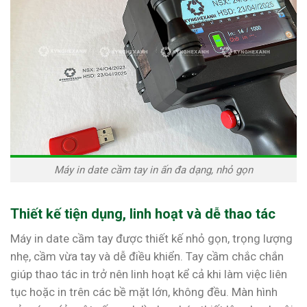
Máy in date cầm tay in ấn đa dạng, nhỏ gọn
Thiết kế tiện dụng, linh hoạt và dễ thao tác
Máy in date cầm tay được thiết kế nhỏ gọn, trọng lượng
nhẹ, cầm vừa tay và dễ điều khiển. Tay cầm chắc chắn
giúp thao tác in trở nên linh hoạt kể cả khi làm việc liên
tục hoặc in trên các bề mặt lớn, không đều. Màn hình