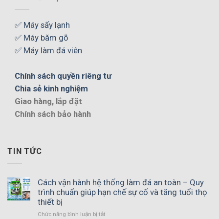
✅ Máy sấy lạnh
✅ Máy băm gỗ
✅ Máy làm đá viên
Chính sách quyền riêng tư
Chia sẻ kinh nghiệm
Giao hàng, lắp đặt
Chính sách bảo hành
TIN TỨC
Cách vận hành hệ thống làm đá an toàn – Quy
trình chuẩn giúp hạn chế sự cố và tăng tuổi thọ
thiết bị
ở
Chức năng bình luận bị tắt