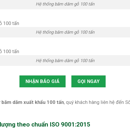
Hệ thống băm dăm gỗ 100 tấn
Hệ thống băm dăm gỗ 100 tấn
Hệ thống băm dăm gỗ 100 tấn
NHẬN BÁO GIÁ
GỌI NGAY
y băm dăm xuất khẩu 100 tấn
, quý khách hàng liên hệ đến S
 lượng theo chuẩn ISO 9001:2015