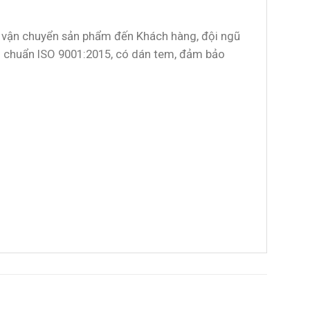
hi vận chuyển sản phẩm đến Khách hàng, đội ngũ
êu chuẩn ISO 9001:2015, có dán tem, đảm bảo