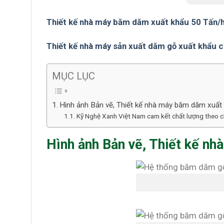
Thiết kế nhà máy băm dăm xuất khẩu 50 Tấn/
Thiết kế nhà máy sản xuất dăm gỗ xuất khẩu c
MỤC LỤC
Hình ảnh Bản vẽ, Thiết kế nhà máy băm dăm xuất
Kỹ Nghệ Xanh Việt Nam cam kết chất lượng theo 
Hình ảnh Bản vẽ, Thiết kế n