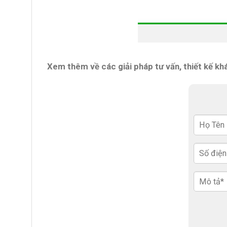
Xem thêm về các giải pháp tư vấn, thiết kế kh