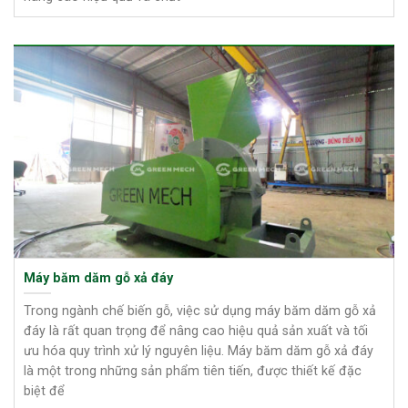
Máy băm dăm gỗ xả đáy
Trong ngành chế biến gỗ, việc sử dụng máy băm dăm gỗ xả
đáy là rất quan trọng để nâng cao hiệu quả sản xuất và tối
ưu hóa quy trình xử lý nguyên liệu. Máy băm dăm gỗ xả đáy
là một trong những sản phẩm tiên tiến, được thiết kế đặc
biệt để