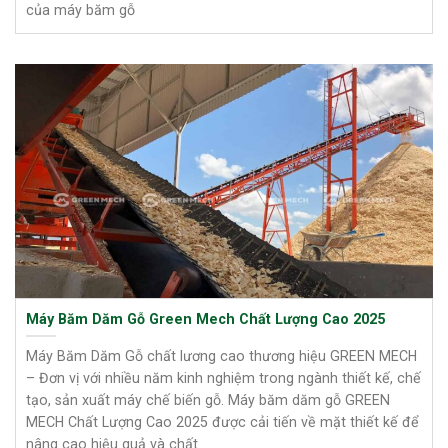
của máy băm gỗ
Máy Băm Dăm Gỗ Green Mech Chất Lượng Cao 2025
Máy Băm Dăm Gỗ chất lương cao thương hiệu GREEN MECH
– Đơn vị với nhiều năm kinh nghiệm trong ngành thiết kế, chế
tạo, sản xuất máy chế biến gỗ. Máy băm dăm gỗ GREEN
MECH Chất Lượng Cao 2025 được cải tiến về mặt thiết kế để
nâng cao hiệu quả và chất