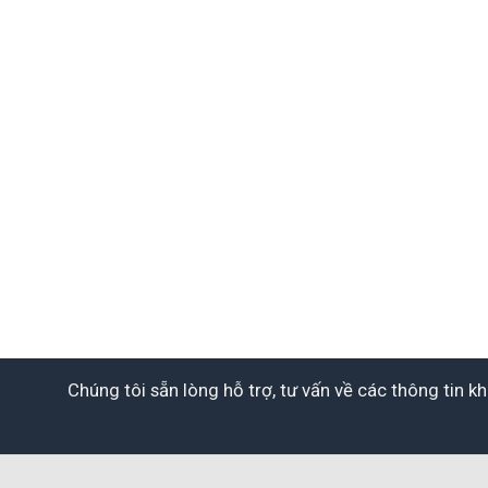
Chúng tôi sẵn lòng hỗ trợ, tư vấn về các thông tin 