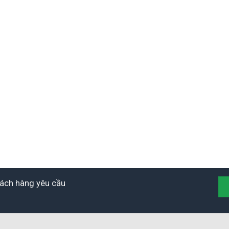
khách hàng yêu cầu