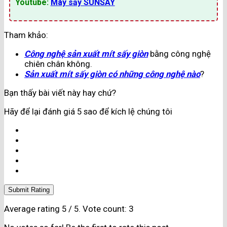
Youtube:
Máy sấy SUNSAY
Tham khảo:
Công nghệ sản xuất mít sấy giòn
bằng công nghệ
chiên chân không.
Sản xuất mít sấy giòn có những công nghệ nào
?
Bạn thấy bài viết này hay chứ?
Hãy để lại đánh giá 5 sao để kích lệ chúng tôi
Submit Rating
Average rating
5
/ 5. Vote count:
3