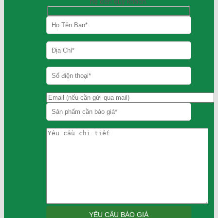
hệ đến quý khách.