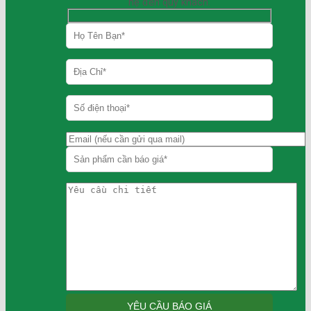
hệ đến quý khách.