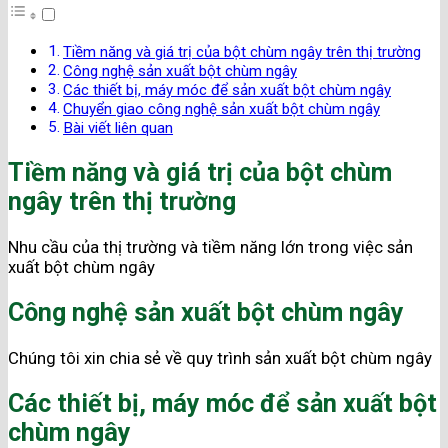
Tiềm năng và giá trị của bột chùm ngây trên thị trường
Công nghệ sản xuất bột chùm ngây
Các thiết bị, máy móc để sản xuất bột chùm ngây
Chuyển giao công nghệ sản xuất bột chùm ngây
Bài viết liên quan
Tiềm năng và giá trị của bột chùm
ngây trên thị trường
Nhu cầu của thị trường và tiềm năng lớn trong việc sản
xuất bột chùm ngây
Công nghệ sản xuất bột chùm ngây
Chúng tôi xin chia sẻ về quy trình sản xuất bột chùm ngây
Các thiết bị, máy móc để sản xuất bột
chùm ngây