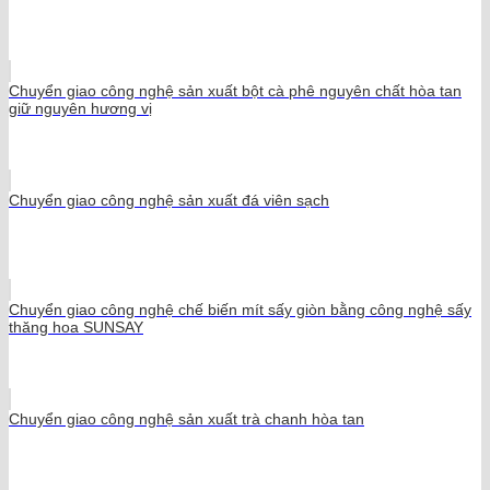
Chuyển giao công nghệ sản xuất bột cà phê nguyên chất hòa tan
giữ nguyên hương vị
Chuyển giao công nghệ sản xuất đá viên sạch
Chuyển giao công nghệ chế biến mít sấy giòn bằng công nghệ sấy
thăng hoa SUNSAY
Chuyển giao công nghệ sản xuất trà chanh hòa tan