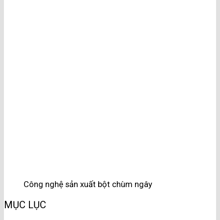
Công nghệ sản xuất bột chùm ngây
MỤC LỤC