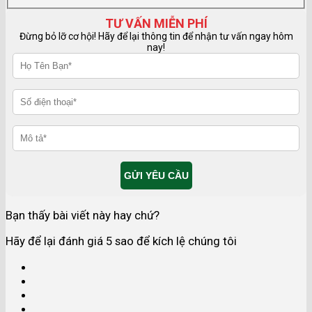
TƯ VẤN MIỄN PHÍ
Đừng bỏ lỡ cơ hội! Hãy để lại thông tin để nhận tư vấn ngay hôm
nay!
Bạn thấy bài viết này hay chứ?
Hãy để lại đánh giá 5 sao để kích lệ chúng tôi