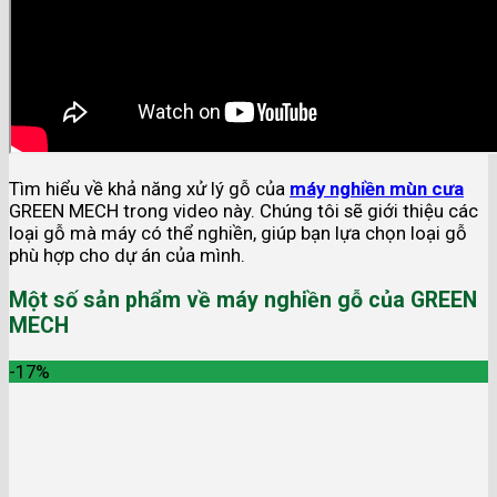
Tìm hiểu về khả năng xử lý gỗ của
máy nghiền mùn cưa
GREEN MECH trong video này. Chúng tôi sẽ giới thiệu các
loại gỗ mà máy có thể nghiền, giúp bạn lựa chọn loại gỗ
phù hợp cho dự án của mình.
Một số sản phẩm về máy nghiền gỗ của GREEN
MECH
-17%