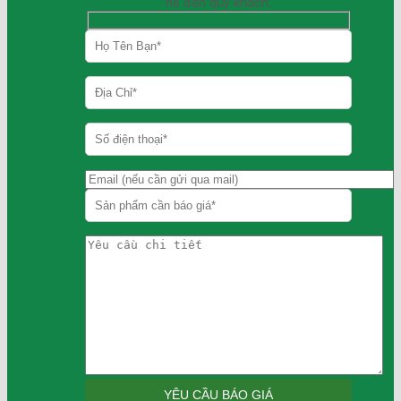
hệ đến quý khách.