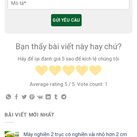
Bạn thấy bài viết này hay chứ?
Hãy để lại đánh giá 5 sao để kích lệ chúng tôi
Average rating
5
/ 5. Vote count:
1
BÀI VIẾT MỚI NHẤT
Máy nghiền 2 trục có nghiền vải nhỏ hơn 2 cm