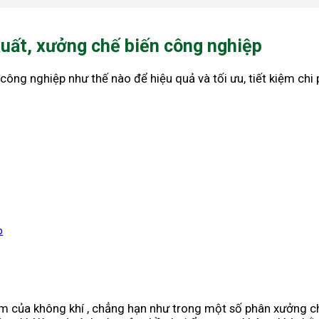
xuất, xưởng chế biến công nghiệp
ông nghiệp như thế nào để hiệu quả và tối ưu, tiết kiệm chi 
p
m của không khí , chẳng hạn như trong một số phân xưởng chế