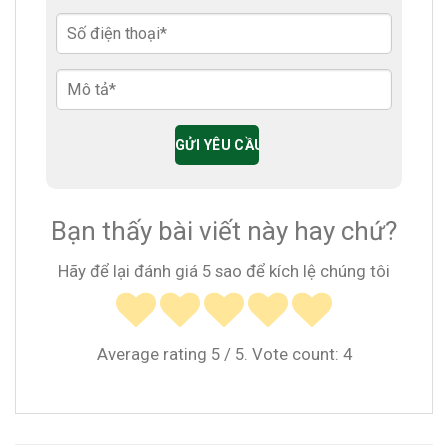
Bạn thấy bài viết này hay chứ?
Hãy để lại đánh giá 5 sao để kích lệ chúng tôi
Average rating
5
/ 5. Vote count:
4