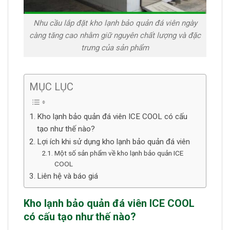
Nhu cầu lắp đặt kho lạnh bảo quản đá viên ngày
càng tăng cao nhằm giữ nguyên chất lượng và đặc
trưng của sản phẩm
MỤC LỤC
Kho lạnh bảo quản đá viên ICE COOL có cấu
tạo như thế nào?
Lợi ích khi sử dụng kho lạnh bảo quản đá viên
Một số sản phẩm về kho lạnh bảo quản ICE
COOL
Liên hệ và báo giá
Kho lạnh bảo quản đá viên ICE COOL
có cấu tạo như thế nào?