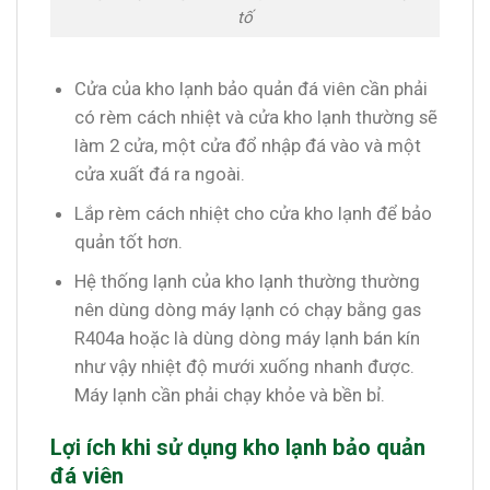
tố
Cửa của kho lạnh bảo quản đá viên cần phải
có rèm cách nhiệt và cửa kho lạnh thường sẽ
làm 2 cửa, một cửa đổ nhập đá vào và một
cửa xuất đá ra ngoài.
Lắp rèm cách nhiệt cho cửa kho lạnh để bảo
quản tốt hơn.
Hệ thống lạnh của kho lạnh thường thường
nên dùng dòng máy lạnh có chạy bằng gas
R404a hoặc là dùng dòng máy lạnh bán kín
như vậy nhiệt độ mưới xuống nhanh được.
Máy lạnh cần phải chạy khỏe và bền bỉ.
Lợi ích khi sử dụng kho lạnh bảo quản
đá viên