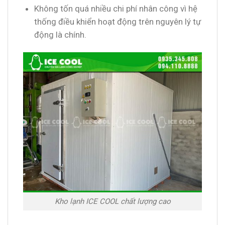
Không tốn quá nhiều chi phí nhân công vì hệ
thống điều khiển hoạt động trên nguyên lý tự
động là chính.
Kho lạnh ICE COOL chất lượng cao