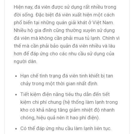
Hiện nay, đá viên được sử dụng rất nhiều trong
đời sống. Đặc biệt đá viên xuất hiện một cách
phổ biến tại những quán giải khát ở Việt Nam.
Nhiều hộ gia đình cũng thường xuyên sử dụng
đá viên mà không cần phải mua tủ lạnh. Chính vì
thế mà cần phải bảo quản đá viên nhiều và lâu
hơn để đáp ứng cho các nhu cầu sử dụng của
người dân.
Hạn chế tình trạng đá viên tinh khiết bị tan
chảy trong một thời gian nhất định.
Tiết kiệm điện năng tiêu thụ dẫn đến tiết
kiệm chi phí chung (hệ thống làm lạnh trong
kho có khả năng tăng giảm nhiệt độ nhanh
chóng, hiệu quả nên ít hao phí điện).
Có thể đáp ứng nhu cầu làm lạnh liên tục.