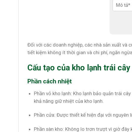
Đối với các doanh nghiệp, các nhà sản xuất và c
tiết kiệm không ít thời gian và chi phí, ngăn ngừ
Cấu tạo của kho lạnh trái cây
Phần cách nhiệt
Phần vỏ kho lạnh: Kho lạnh bảo quản trái câ
khả năng giữ nhiệt của kho lạnh.
Phần cửa: Được thiết kế hiện đại với nguyên 
Phần sàn kho: Không lo trơn trượt vì giờ đây