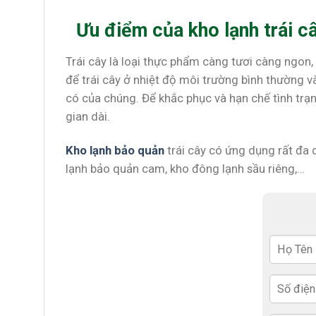
Ưu điểm của kho lạnh trái c
Trái cây là loại thực phẩm càng tươi càng ngon, 
để trái cây ở nhiệt độ môi trường bình thường 
có của chúng. Để khắc phục và hạn chế tình trạn
gian dài.
Kho lạnh bảo quản
trái cây có ứng dụng rất đa
lạnh bảo quản cam, kho đông lạnh sầu riêng,…