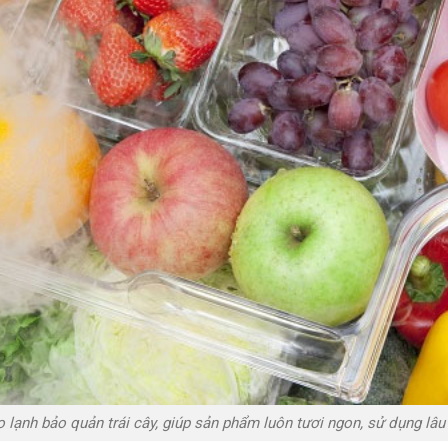
 lạnh bảo quản trái cây, giúp sản phẩm luôn tươi ngon, sử dụng lâu