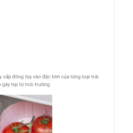
y cấp đông tùy vào đặc tính của từng loại trái
n gây hại từ môi trường.