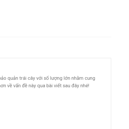
bảo quản trái cây với số lượng lớn nhằm cung
ơn về vấn đề này qua bài viết sau đây nhé!