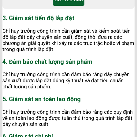
3. Giám sát tiến độ lắp đặt
Chỉ huy trưởng công trình cần giám sát và kiểm soát tiến
độ lắp đặt dây chuyền sản xuất, đồng thời đưa ra các
phương án giải quyết khi xảy ra các trục trặc hoặc vi phạm
trong quá trình lắp đặt.
4. Đảm bảo chất lượng sản phẩm
Chỉ huy trưởng công trình cần đảm bảo rằng dây chuyền
sản xuất được lắp đặt đúng kỹ thuật và đạt tiêu chuẩn
chất lượng sản phẩm.
5. Giám sát an toàn lao động
Chỉ huy trưởng công trình cần đảm bảo rằng các quy định
về an toàn lao động được tuân thủ trong quá trình lắp đặt
dây chuyền sản xuất.
6. Giám sát chi phí