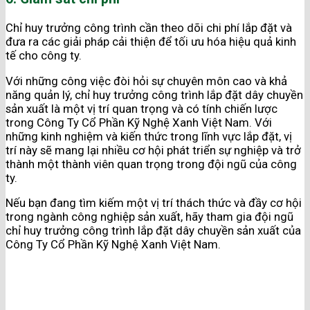
Chỉ huy trưởng công trình cần theo dõi chi phí lắp đặt và
đưa ra các giải pháp cải thiện để tối ưu hóa hiệu quả kinh
tế cho công ty.
Với những công việc đòi hỏi sự chuyên môn cao và khả
năng quản lý, chỉ huy trưởng công trình lắp đặt dây chuyền
sản xuất là một vị trí quan trọng và có tính chiến lược
trong Công Ty Cổ Phần Kỹ Nghệ Xanh Việt Nam. Với
những kinh nghiệm và kiến thức trong lĩnh vực lắp đặt, vị
trí này sẽ mang lại nhiều cơ hội phát triển sự nghiệp và trở
thành một thành viên quan trọng trong đội ngũ của công
ty.
Nếu bạn đang tìm kiếm một vị trí thách thức và đầy cơ hội
trong ngành công nghiệp sản xuất, hãy tham gia đội ngũ
chỉ huy trưởng công trình lắp đặt dây chuyền sản xuất của
Công Ty Cổ Phần Kỹ Nghệ Xanh Việt Nam.