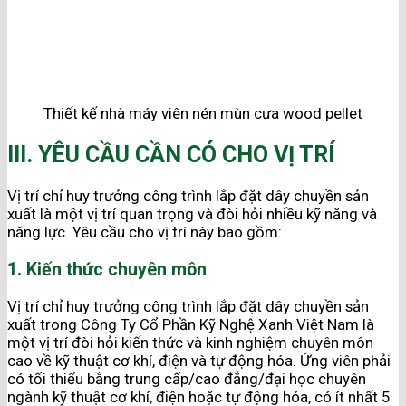
Thiết kế nhà máy viên nén mùn cưa wood pellet
III. YÊU CẦU CẦN CÓ CHO VỊ TRÍ
Vị trí chỉ huy trưởng công trình lắp đặt dây chuyền sản
xuất là một vị trí quan trọng và đòi hỏi nhiều kỹ năng và
năng lực. Yêu cầu cho vị trí này bao gồm:
1. Kiến thức chuyên môn
Vị trí chỉ huy trưởng công trình lắp đặt dây chuyền sản
xuất trong Công Ty Cổ Phần Kỹ Nghệ Xanh Việt Nam là
một vị trí đòi hỏi kiến thức và kinh nghiệm chuyên môn
cao về kỹ thuật cơ khí, điện và tự động hóa. Ứng viên phải
có tối thiểu bằng trung cấp/cao đẳng/đại học chuyên
ngành kỹ thuật cơ khí, điện hoặc tự động hóa, có ít nhất 5