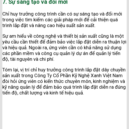
7. Sự sáng tạo và đổi mới
Chỉ huy trưởng công trình cần có sự sáng tạo và đổi mới
trong việc tìm kiếm các giải pháp mới để cải thiện quá
trình lắp đặt và nâng cao hiệu suất sản xuất.
Sự am hiểu về công nghệ và thiết bị sản xuất cũng là một
yêu cầu cần thiết để đảm bảo việc lắp đặt diễn ra thuận lợi
và hiệu quả. Ngoài ra, ứng viên cần có khả năng sử dụng
các phần mềm và công cụ quản lý dự án để quản lý tiến
độ, tài nguyên và chi phí.
Tóm lại, vị trí chỉ huy trưởng công trình lắp đặt dây chuyền
sản xuất trong Công Ty Cổ Phần Kỹ Nghệ Xanh Việt Nam
đòi hỏi ứng viên có kiến thức chuyên môn, kinh nghiệm và
kỹ năng quản lý để đảm bảo quá trình lắp đặt diễn ra đúng
tiến độ, chất lượng và kinh tế hiệu quả.