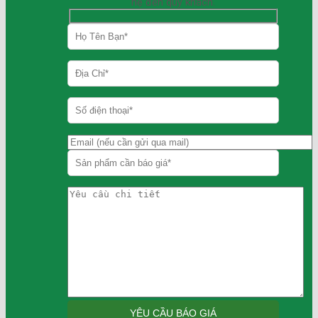
hệ đến quý khách.