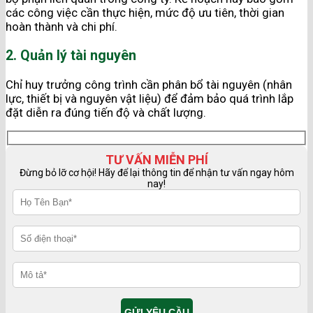
các công việc cần thực hiện, mức độ ưu tiên, thời gian
hoàn thành và chi phí.
2. Quản lý tài nguyên
Chỉ huy trưởng công trình cần phân bổ tài nguyên (nhân
lực, thiết bị và nguyên vật liệu) để đảm bảo quá trình lắp
đặt diễn ra đúng tiến độ và chất lượng.
TƯ VẤN MIỄN PHÍ
Đừng bỏ lỡ cơ hội! Hãy để lại thông tin để nhận tư vấn ngay hôm
nay!