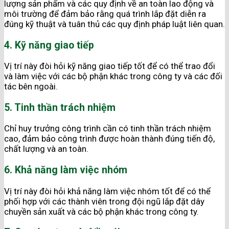
lượng sản phẩm và các quy định về an toàn lao động và
môi trường để đảm bảo rằng quá trình lắp đặt diễn ra
đúng kỹ thuật và tuân thủ các quy định pháp luật liên quan.
4. Kỹ năng giao tiếp
Vị trí này đòi hỏi kỹ năng giao tiếp tốt để có thể trao đổi
và làm việc với các bộ phận khác trong công ty và các đối
tác bên ngoài.
5. Tinh thần trách nhiệm
Chỉ huy trưởng công trình cần có tinh thần trách nhiệm
cao, đảm bảo công trình được hoàn thành đúng tiến độ,
chất lượng và an toàn.
6. Khả năng làm việc nhóm
Vị trí này đòi hỏi khả năng làm việc nhóm tốt để có thể
phối hợp với các thành viên trong đội ngũ lắp đặt dây
chuyền sản xuất và các bộ phận khác trong công ty.