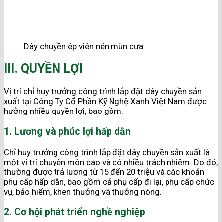
Dây chuyền ép viên nén mùn cưa
III. QUYỀN LỢI
Vị trí chỉ huy trưởng công trình lắp đặt dây chuyền sản
xuất tại Công Ty Cổ Phần Kỹ Nghệ Xanh Việt Nam được
hưởng nhiều quyền lợi, bao gồm:
1. Lương và phúc lợi hấp dẫn
Chỉ huy trưởng công trình lắp đặt dây chuyền sản xuất là
một vị trí chuyên môn cao và có nhiều trách nhiệm. Do đó,
thường được trả lương từ 15 đến 20 triệu và các khoản
phụ cấp hấp dẫn, bao gồm cả phụ cấp đi lại, phụ cấp chức
vụ, bảo hiểm, khen thưởng và thưởng nóng.
2. Cơ hội phát triển nghề nghiệp