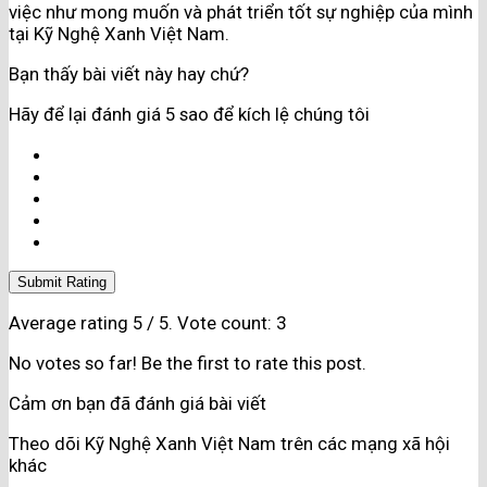
việc như mong muốn và phát triển tốt sự nghiệp của mình
tại Kỹ Nghệ Xanh Việt Nam.
Bạn thấy bài viết này hay chứ?
Hãy để lại đánh giá 5 sao để kích lệ chúng tôi
Submit Rating
Average rating
5
/ 5. Vote count:
3
No votes so far! Be the first to rate this post.
Cảm ơn bạn đã đánh giá bài viết
Theo dõi Kỹ Nghệ Xanh Việt Nam trên các mạng xã hội
khác