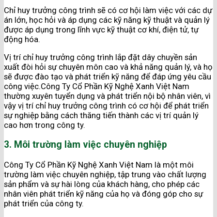
Chỉ huy trưởng công trình sẽ có cơ hội làm việc với các dự
án lớn, học hỏi và áp dụng các kỹ năng kỹ thuật và quản lý
được áp dụng trong lĩnh vực kỹ thuật cơ khí, điện tử, tự
động hóa.
Vị trí chỉ huy trưởng công trình lắp đặt dây chuyền sản
xuất đòi hỏi sự chuyên môn cao và khả năng quản lý, và họ
sẽ được đào tạo và phát triển kỹ năng để đáp ứng yêu cầu
công việc.Công Ty Cổ Phần Kỹ Nghệ Xanh Việt Nam
thường xuyên tuyển dụng và phát triển nội bộ nhân viên, vì
vậy vị trí chỉ huy trưởng công trình có cơ hội để phát triển
sự nghiệp bằng cách thăng tiến thành các vị trí quản lý
cao hơn trong công ty.
3. Môi trường làm việc chuyên nghiệp
Công Ty Cổ Phần Kỹ Nghệ Xanh Việt Nam là một môi
trường làm việc chuyên nghiệp, tập trung vào chất lượng
sản phẩm và sự hài lòng của khách hàng, cho phép các
nhân viên phát triển kỹ năng của họ và đóng góp cho sự
phát triển của công ty.