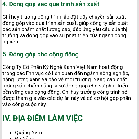
4. Đóng góp vào quá trình sản xuất
Chỉ huy trưởng công trình lắp đặt dây chuyền sản xuất
đóng góp vào quá trình sản xuất, giúp công ty sản xuất
các sản phẩm chất lượng cao, đáp ứng yêu cầu của thị
trường và đóng góp vào sự phát triển của ngành công
nghiệp.
5. Đóng góp cho cộng đồng
Công Ty Cổ Phần Kỹ Nghệ Xanh Việt Nam hoạt động
trong các lĩnh vực có liên quan đến ngành nông nghiệp,
năng lượng xanh và bảo vệ môi trường. Nâng cao chất
lượng sản phẩm cũng là sự đóng góp cho sự phát triển
bền vững của cộng đồng. Chỉ huy trưởng công trình sẽ
được tham gia vào các dự án này và có cơ hội góp phần
vào công cuộc này.
IV. ĐỊA ĐIỂM LÀM VIỆC
Quảng Nam
Đà Nẵng