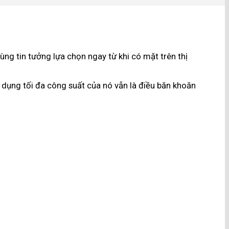
ng tin tưởng lựa chọn ngay từ khi có mặt trên thị
dụng tối đa công suất của nó vẫn là điều băn khoăn