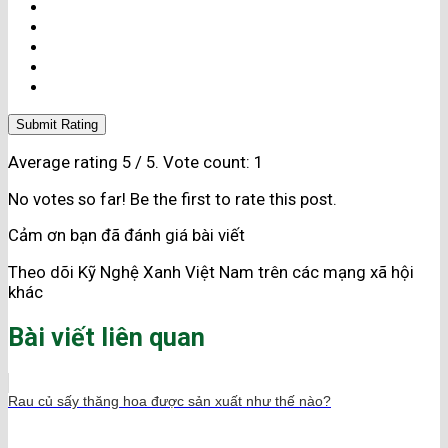
Submit Rating
Average rating
5
/ 5. Vote count:
1
No votes so far! Be the first to rate this post.
Cảm ơn bạn đã đánh giá bài viết
Theo dõi Kỹ Nghệ Xanh Việt Nam trên các mạng xã hội
khác
Bài viết liên quan
Rau củ sấy thăng hoa được sản xuất như thế nào?