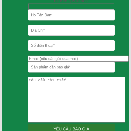
hệ đến quý khách.