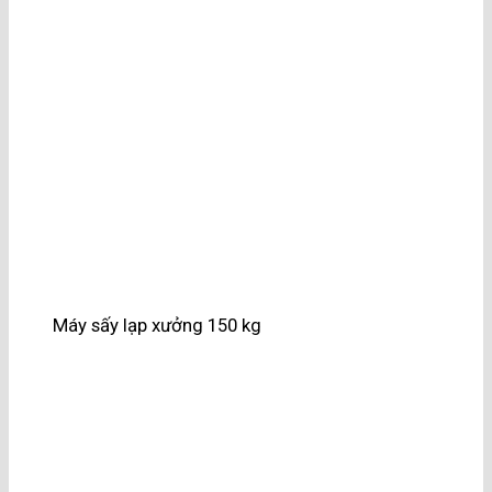
Máy sấy lạp xưởng 150 kg