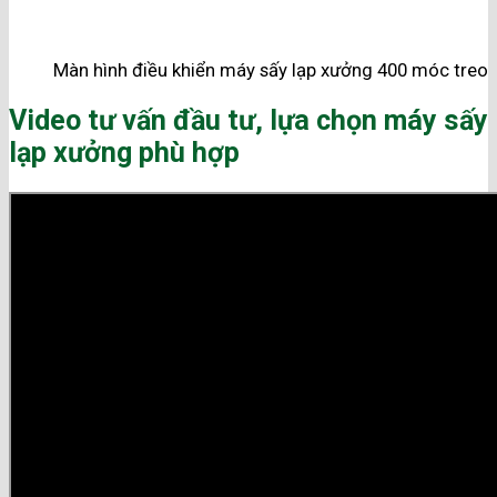
Màn hình điều khiển máy sấy lạp xưởng 400 móc treo
Video tư vấn đầu tư, lựa chọn máy sấy
lạp xưởng phù hợp