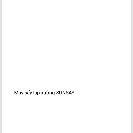
Máy sấy lạp xưởng SUNSAY