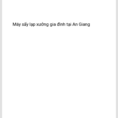
Máy sấy lạp xưởng gia đình tại An Giang