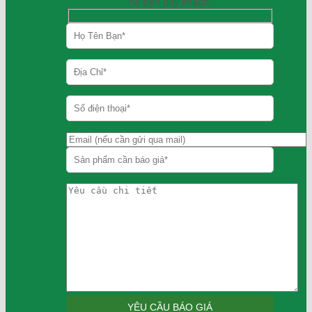
hệ đến quý khách.