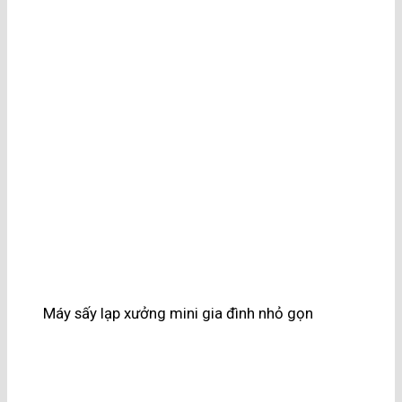
Máy sấy lạp xưởng mini gia đình nhỏ gọn