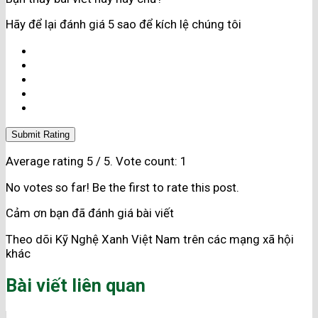
Hãy để lại đánh giá 5 sao để kích lệ chúng tôi
Submit Rating
Average rating
5
/ 5. Vote count:
1
No votes so far! Be the first to rate this post.
Cảm ơn bạn đã đánh giá bài viết
Theo dõi Kỹ Nghệ Xanh Việt Nam trên các mạng xã hội
khác
Bài viết liên quan