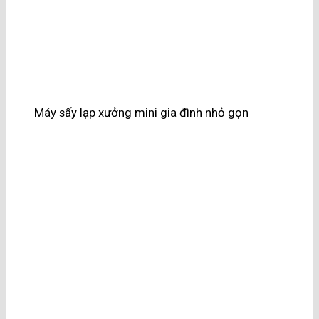
Máy sấy lạp xưởng mini gia đình nhỏ gọn