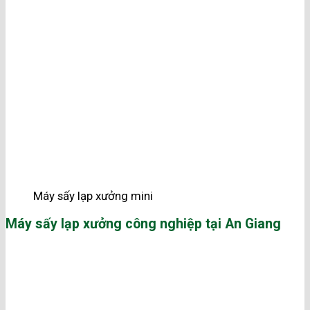
Máy sấy lạp xưởng mini
Máy sấy lạp xưởng công nghiệp tại An Giang