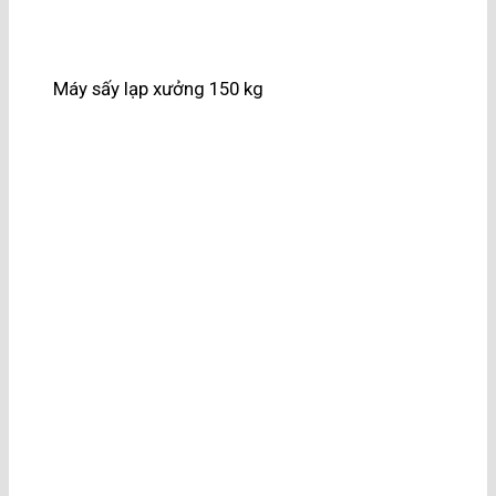
Máy sấy lạp xưởng 150 kg