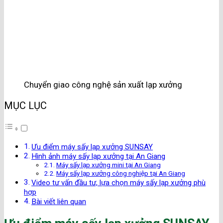
Chuyển giao công nghệ sản xuất lạp xưởng
MỤC LỤC
Ưu điểm máy sấy lạp xưởng SUNSAY
Hình ảnh máy sấy lạp xưởng tại An Giang
Máy sấy lạp xưởng mini tại An Giang
Máy sấy lạp xưởng công nghiệp tại An Giang
Video tư vấn đầu tư, lựa chọn máy sấy lạp xưởng phù
hợp
Bài viết liên quan