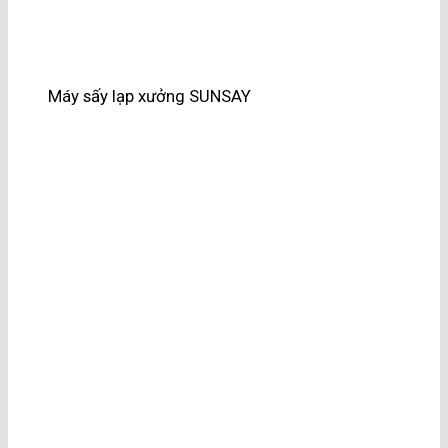
Máy sấy lạp xưởng SUNSAY