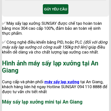
✅ Máy sấy lạp xưởng SUNSAY được chế tạo hoàn toàn
bằng inox 304 cao cấp 100%, đảm bảo an toàn vệ sinh
thực phẩm.
✅ Công nghệ điều khiển bằng PID, hoặc PLC
(đối với dòng
máy sấy lạp xưởng có công suất 150kg trở lên)
giúp điều
khiển dễ dàng và cho chất lượng lạp xưởng cao nhất.
Hình ảnh máy sấy lạp xưởng tại An
Giang
Cung cấp và phân phối
máy sấy lạp xưởng
tại An Giang,
khách hàng liên hệ ngay Hotline SUNSAY 094 110 8888 để
được tư vấn chi tiết nhất
Máy sấy lạp xưởng mini tại An Giang