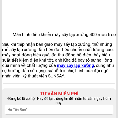
Màn hình điều khiển máy sấy lạp xưởng 400 móc treo
Sau khi tiếp nhận bàn giao máy sấy lạp xưởng, thử những
mẻ sấy lạp xưởng đầu tiên đạt tiêu chuẩn chất lượng cao,
máy hoạt động hiệu quả, đo thử đồng hồ điện thấy hiệu
suất tiết kiệm điện khá tốt. anh Kha đã bày tỏ sự hài lòng
của mình về chất lượng của
máy sấy lạp xưởng
, cũng như
sự hướng dẫn sử dụng, sự hỗ trợ nhiệt tình của đội ngũ
nhân viên, kỹ thuật viên SUNSAY.
TƯ VẤN MIỄN PHÍ
Đừng bỏ lỡ cơ hội! Hãy để lại thông tin để nhận tư vấn ngay hôm
nay!