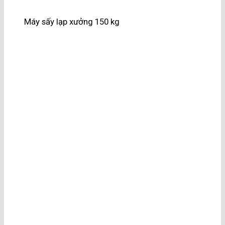
Máy sấy lạp xưởng 150 kg