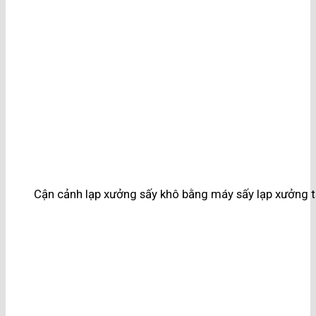
Cận cảnh lạp xưởng sấy khô bằng máy sấy lạp xưởng t