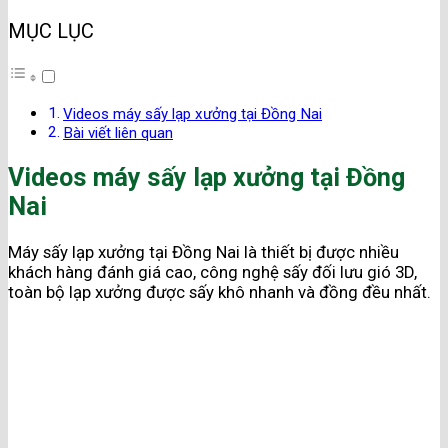
MỤC LỤC
Videos máy sấy lạp xưởng tại Đồng Nai
Bài viết liên quan
Videos máy sấy lạp xưởng tại Đồng
Nai
Máy sấy lạp xưởng tại Đồng Nai là thiết bị được nhiều
khách hàng đánh giá cao, công nghệ sấy đối lưu gió 3D,
toàn bộ lạp xưởng được sấy khô nhanh và đồng đều nhất.