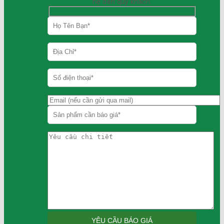
hệ đến quý khách.