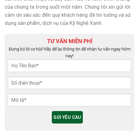
của chúng ta trong suốt một năm. Chúng tôi xin gửi lời
cảm ơn sâu sắc đến quý khách hàng đã tin tưởng và sử
dụng sản phẩm, dịch vụ của Kỹ Nghệ Xanh.
TƯ VẤN MIỄN PHÍ
Đừng bỏ lỡ cơ hội! Hãy để lại thông tin để nhận tư vấn ngay hôm
nay!