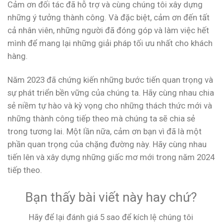
Cảm ơn đối tác đã hỗ trợ và cùng chúng tôi xây dựng
những ý tưởng thành công. Và đặc biệt, cảm ơn đến tất
cả nhân viên, những người đã đóng góp và làm việc hết
mình để mang lại những giải pháp tối ưu nhất cho khách
hàng.
Năm 2023 đã chứng kiến những bước tiến quan trọng và
sự phát triển bền vững của chúng ta. Hãy cùng nhau chia
sẻ niềm tự hào và kỳ vọng cho những thách thức mới và
những thành công tiếp theo mà chúng ta sẽ chia sẻ
trong tương lai. Một lần nữa, cảm ơn bạn vì đã là một
phần quan trọng của chặng đường này. Hãy cùng nhau
tiến lên và xây dựng những giấc mơ mới trong năm 2024
tiếp theo.
Bạn thấy bài viết này hay chứ?
Hãy để lại đánh giá 5 sao để kích lệ chúng tôi