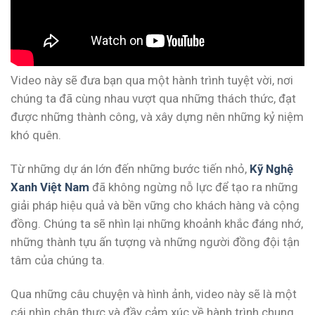
Video này sẽ đưa bạn qua một hành trình tuyệt vời, nơi
chúng ta đã cùng nhau vượt qua những thách thức, đạt
được những thành công, và xây dựng nên những kỷ niệm
khó quên.
Từ những dự án lớn đến những bước tiến nhỏ,
Kỹ Nghệ
Xanh Việt Nam
đã không ngừng nỗ lực để tạo ra những
giải pháp hiệu quả và bền vững cho khách hàng và cộng
đồng. Chúng ta sẽ nhìn lại những khoảnh khắc đáng nhớ,
những thành tựu ấn tượng và những người đồng đội tận
tâm của chúng ta.
Qua những câu chuyện và hình ảnh, video này sẽ là một
cái nhìn chân thực và đầy cảm xúc về hành trình chung