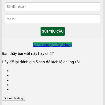
Nhận báo giá
Gọi Ngay
Bạn thấy bài viết này hay chứ?
Hãy để lại đánh giá 5 sao để kích lệ chúng tôi
Submit Rating