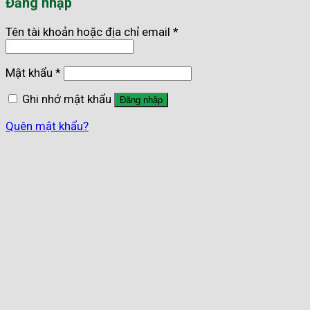
Đăng nhập
Tên tài khoản hoặc địa chỉ email
*
Mật khẩu
*
Ghi nhớ mật khẩu
Đăng nhập
Quên mật khẩu?