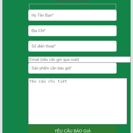
hệ đến quý khách.