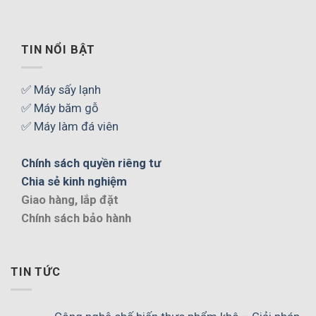
TIN NỔI BẬT
✅ Máy sấy lạnh
✅ Máy băm gỗ
✅ Máy làm đá viên
Chính sách quyền riêng tư
Chia sẻ kinh nghiệm
Giao hàng, lắp đặt
Chính sách bảo hành
TIN TỨC