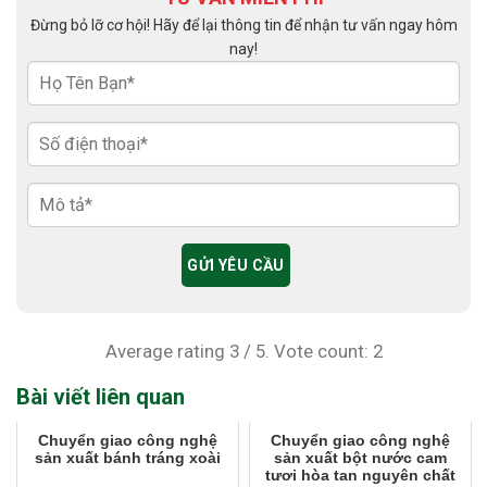
Đừng bỏ lỡ cơ hội! Hãy để lại thông tin để nhận tư vấn ngay hôm
nay!
Average rating
3
/ 5. Vote count:
2
Bài viết liên quan
Chuyển giao công nghệ
Chuyển giao công nghệ
sản xuất bánh tráng xoài
sản xuất bột nước cam
tươi hòa tan nguyên chất