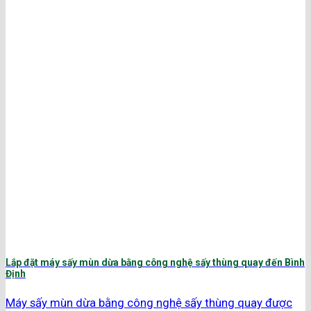
Lắp đặt máy sấy mùn dừa bằng công nghệ sấy thùng quay đến Bình
Định
Máy sấy mùn dừa bằng công nghệ sấy thùng quay được