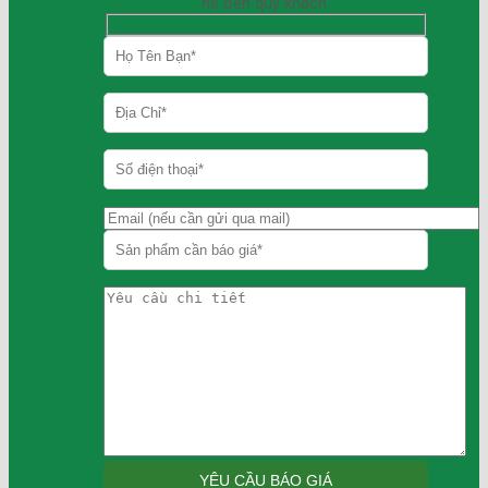
hệ đến quý khách.