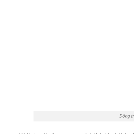
Đông tr