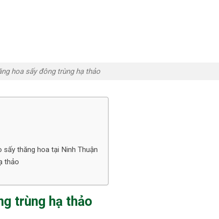
ăng hoa sấy đông trùng hạ thảo
ảo sấy thăng hoa tại Ninh Thuận
hạ thảo
ông trùng hạ thảo