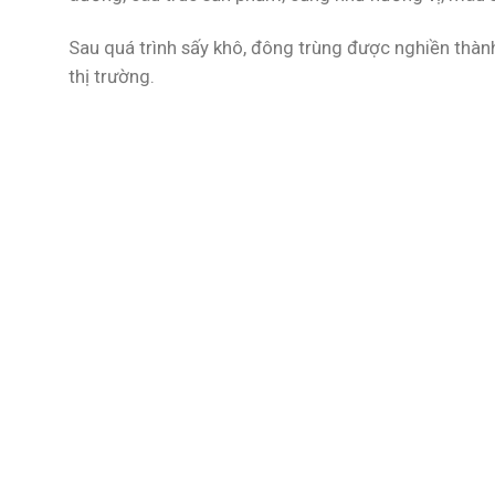
Sau quá trình sấy khô, đông trùng được nghiền thành
thị trường.