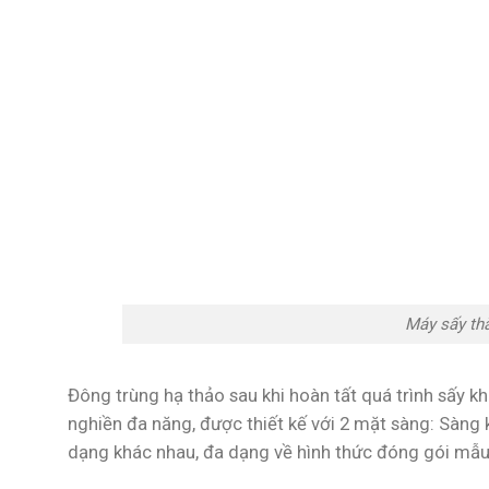
Máy sấy th
Đông trùng hạ thảo sau khi hoàn tất quá trình sấy 
nghiền đa năng, được thiết kế với 2 mặt sàng: Sàng 
dạng khác nhau, đa dạng về hình thức đóng gói mẫ