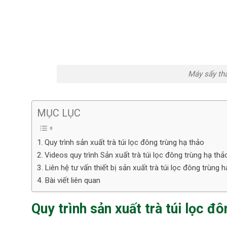
Máy sấy th
MỤC LỤC
Quy trình sản xuất trà túi lọc đông trùng hạ thảo
Videos quy trình Sản xuất trà túi lọc đông trùng hạ th
Liên hệ tư vấn thiết bị sản xuất trà túi lọc đông trùng 
Bài viết liên quan
Quy trình sản xuất trà túi lọc đ