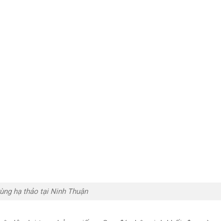
ùng hạ thảo tại Ninh Thuận