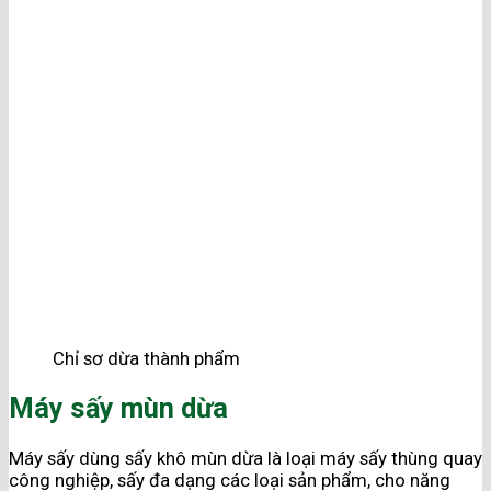
Chỉ sơ dừa thành phẩm
Máy sấy mùn dừa
Máy sấy dùng sấy khô mùn dừa là loại máy sấy thùng quay
công nghiệp, sấy đa dạng các loại sản phẩm, cho năng