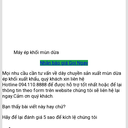
Máy ép khối mùn dừa
Nhận báo giá
Gọi Ngay
Mọi nhu cầu cần tư vấn về dây chuyền sản xuất mùn dừa
ép khối xuất khẩu, quý khách xin liên hệ
Hotline 094.110.8888 để được hỗ trợ tốt nhất hoặc để lại
thông tin theo form trên website chúng tôi sẽ liên hệ lại
ngay.Cảm ơn quý khách.
Bạn thấy bài viết này hay chứ?
Hãy để lại đánh giá 5 sao để kích lệ chúng tôi