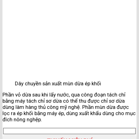
Dây chuyền sản xuất mùn dừa ép khối
Phần vỏ dừa sau khi lấy nước, qua công đoạn tách chỉ
bằng máy tách chỉ sơ dừa có thể thu được chỉ sơ dừa
dùng làm hàng thủ công mỹ nghệ. Phần mùn dừa được
lọc ra ép khối bằng máy ép, dùng xuất khẩu dùng cho mục
đích nông nghệp.