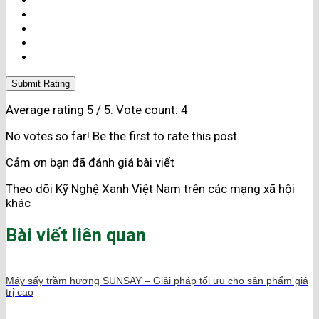
Submit Rating
Average rating
5
/ 5. Vote count:
4
No votes so far! Be the first to rate this post.
Cảm ơn bạn đã đánh giá bài viết
Theo dõi Kỹ Nghệ Xanh Việt Nam trên các mạng xã hội
khác
Bài viết liên quan
Máy sấy trầm hương SUNSAY – Giải pháp tối ưu cho sản phẩm giá
trị cao