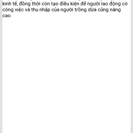
kinh tế, đồng thời còn tạo điều kiện để người lao động có
công việc và thu nhập của người trồng dừa cũng nâng
cao.