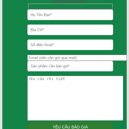
hệ đến quý khách.