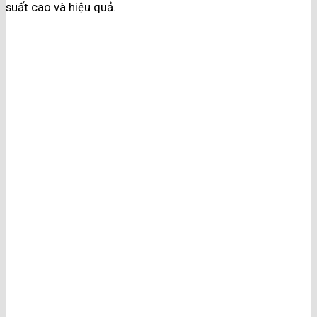
suất cao và hiệu quả.