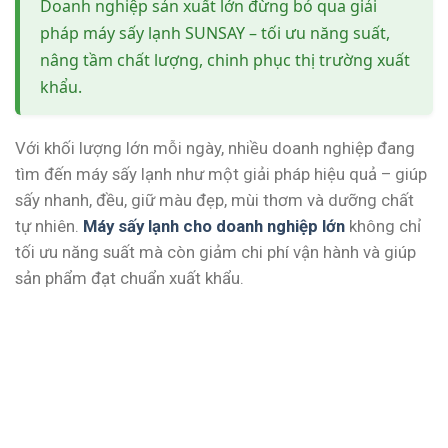
Doanh nghiệp sản xuất lớn đừng bỏ qua giải
pháp máy sấy lạnh SUNSAY – tối ưu năng suất,
nâng tầm chất lượng, chinh phục thị trường xuất
khẩu.
Với khối lượng lớn mỗi ngày, nhiều doanh nghiệp đang
tìm đến máy sấy lạnh như một giải pháp hiệu quả – giúp
sấy nhanh, đều, giữ màu đẹp, mùi thơm và dưỡng chất
tự nhiên.
Máy sấy lạnh cho doanh nghiệp lớn
không chỉ
tối ưu năng suất mà còn giảm chi phí vận hành và giúp
sản phẩm đạt chuẩn xuất khẩu.