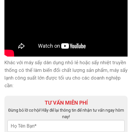
Khác với máy sấy dân dụng nhỏ lẻ hoặc sấy nhiệt truyền
thống có thể làm biến đổi chất lượng sản phẩm, máy sấy
lạnh công suất lớn được tối ưu cho các doanh nghiệp
cần:
TƯ VẤN MIỄN PHÍ
Đừng bỏ lỡ cơ hội! Hãy để lại thông tin để nhận tư vấn ngay hôm
nay!