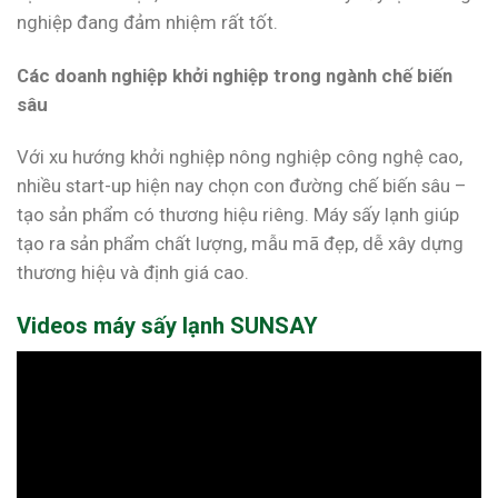
nghiệp đang đảm nhiệm rất tốt.
Các doanh nghiệp khởi nghiệp trong ngành chế biến
sâu
Với xu hướng khởi nghiệp nông nghiệp công nghệ cao,
nhiều start-up hiện nay chọn con đường chế biến sâu –
tạo sản phẩm có thương hiệu riêng. Máy sấy lạnh giúp
tạo ra sản phẩm chất lượng, mẫu mã đẹp, dễ xây dựng
thương hiệu và định giá cao.
Videos máy sấy lạnh SUNSAY