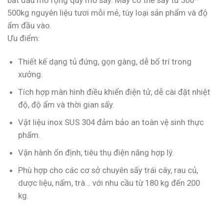
500kg nguyên liệu tươi mỗi mẻ, tùy loại sản phẩm và độ
ẩm đầu vào.
Ưu điểm:
Thiết kế dạng tủ đứng, gọn gàng, dễ bố trí trong
xưởng.
Tích hợp màn hình điều khiển điện tử, dễ cài đặt nhiệt
độ, độ ẩm và thời gian sấy.
Vật liệu inox SUS 304 đảm bảo an toàn vệ sinh thực
phẩm.
Vận hành ổn định, tiêu thụ điện năng hợp lý.
Phù hợp cho các cơ sở chuyên sấy trái cây, rau củ,
dược liệu, nấm, trà… với nhu cầu từ 180 kg đến 200
kg.