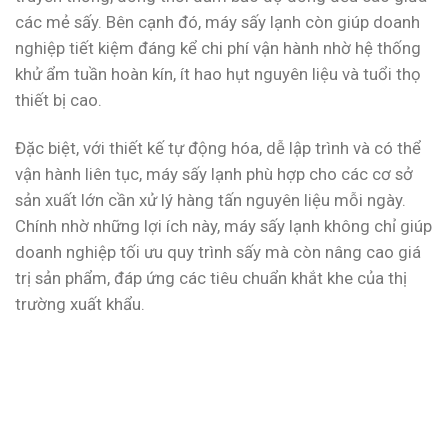
các mẻ sấy. Bên cạnh đó, máy sấy lạnh còn giúp doanh
nghiệp tiết kiệm đáng kể chi phí vận hành nhờ hệ thống
khử ẩm tuần hoàn kín, ít hao hụt nguyên liệu và tuổi thọ
thiết bị cao.
Đặc biệt, với thiết kế tự động hóa, dễ lập trình và có thể
vận hành liên tục, máy sấy lạnh phù hợp cho các cơ sở
sản xuất lớn cần xử lý hàng tấn nguyên liệu mỗi ngày.
Chính nhờ những lợi ích này, máy sấy lạnh không chỉ giúp
doanh nghiệp tối ưu quy trình sấy mà còn nâng cao giá
trị sản phẩm, đáp ứng các tiêu chuẩn khắt khe của thị
trường xuất khẩu.