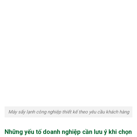
Máy sấy lạnh công nghiệp thiết kế theo yêu cầu khách hàng
Những yếu tố doanh nghiệp cần lưu ý khi chọn