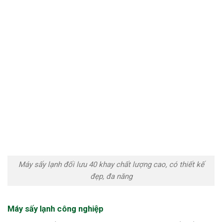
Máy sấy lạnh đối lưu 40 khay chất lượng cao, có thiết kế
đẹp, đa năng
Máy sấy lạnh công nghiệp