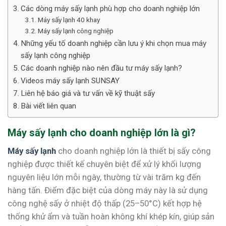
Các dòng máy sấy lạnh phù hợp cho doanh nghiệp lớn
Máy sấy lạnh 40 khay
Máy sấy lạnh công nghiệp
Những yếu tố doanh nghiệp cần lưu ý khi chọn mua máy
sấy lạnh công nghiệp
Các doanh nghiệp nào nên đầu tư máy sấy lạnh?
Videos máy sấy lạnh SUNSAY
Liên hệ báo giá và tư vấn về kỹ thuật sấy
Bài viết liên quan
Máy sấy lạnh cho doanh nghiệp lớn là gì?
Máy sấy lạnh
cho doanh nghiệp lớn là thiết bị sấy công
nghiệp được thiết kế chuyên biệt để xử lý khối lượng
nguyên liệu lớn mỗi ngày, thường từ vài trăm kg đến
hàng tấn. Điểm đặc biệt của dòng máy này là sử dụng
công nghệ sấy ở nhiệt độ thấp (25–50°C) kết hợp hệ
thống khử ẩm và tuần hoàn không khí khép kín, giúp sản