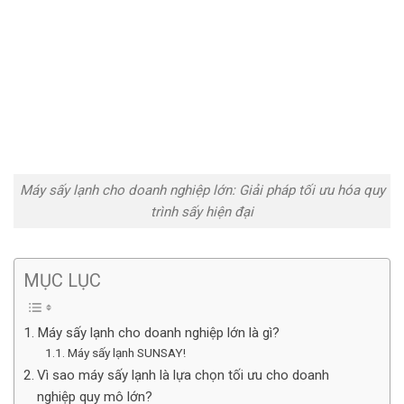
Máy sấy lạnh cho doanh nghiệp lớn: Giải pháp tối ưu hóa quy
trình sấy hiện đại
MỤC LỤC
Máy sấy lạnh cho doanh nghiệp lớn là gì?
Máy sấy lạnh SUNSAY!
Vì sao máy sấy lạnh là lựa chọn tối ưu cho doanh
nghiệp quy mô lớn?