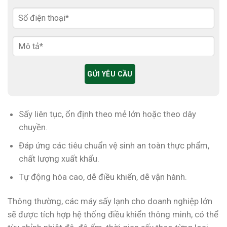
Sấy liên tục, ổn định theo mẻ lớn hoặc theo dây
chuyền.
Đáp ứng các tiêu chuẩn vệ sinh an toàn thực phẩm,
chất lượng xuất khẩu.
Tự động hóa cao, dễ điều khiển, dễ vận hành.
Thông thường, các máy sấy lạnh cho doanh nghiệp lớn
sẽ được tích hợp hệ thống điều khiển thông minh, có thể