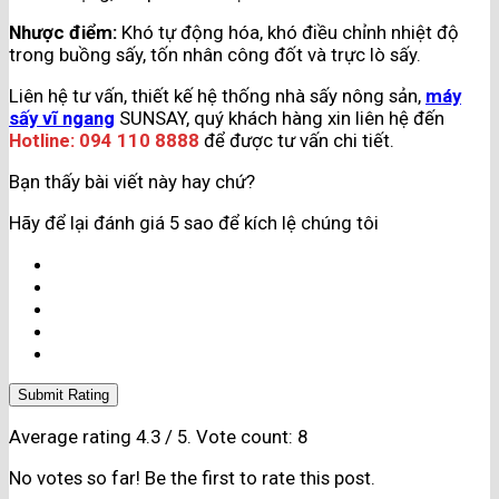
Nhược điểm:
Khó tự động hóa, khó điều chỉnh nhiệt độ
trong buồng sấy, tốn nhân công đốt và trực lò sấy.
Liên hệ tư vấn, thiết kế hệ thống nhà sấy nông sản,
máy
sấy vĩ ngang
SUNSAY, quý khách hàng xin liên hệ đến
Hotline: 094 110 8888
để được tư vấn chi tiết.
Bạn thấy bài viết này hay chứ?
Hãy để lại đánh giá 5 sao để kích lệ chúng tôi
Submit Rating
Average rating
4.3
/ 5. Vote count:
8
No votes so far! Be the first to rate this post.