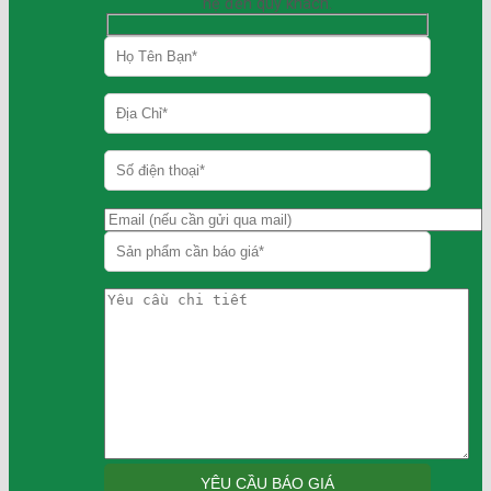
hệ đến quý khách.