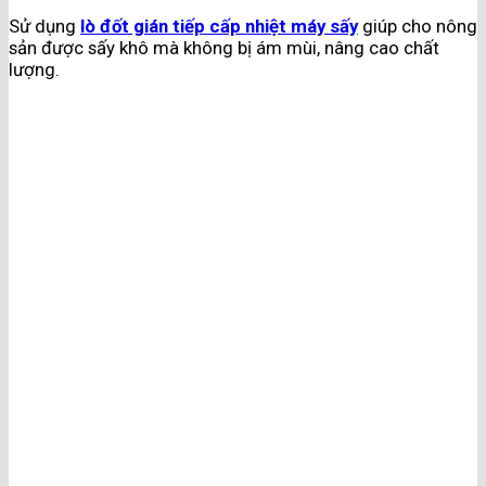
Sử dụng
lò đốt gián tiếp cấp nhiệt máy sấy
giúp cho nông
sản được sấy khô mà không bị ám mùi, nâng cao chất
lượng.