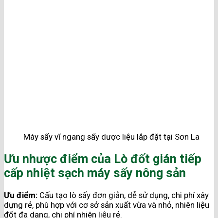
Máy sấy vĩ ngang sấy dược liệu lắp đặt tại Sơn La
Ưu nhược điểm của Lò đốt gián tiếp
cấp nhiệt sạch máy sấy nông sản
Ưu điểm:
Cấu tạo lò sấy đơn giản, dễ sử dụng, chi phí xây
dựng rẻ, phù hợp với cơ sở sản xuất vừa và nhỏ, nhiên liệu
đốt đa dạng, chi phí nhiên liệu rẻ.