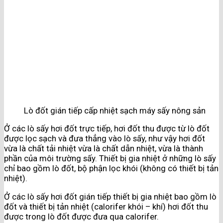
Lò đốt gián tiếp cấp nhiệt sạch máy sấy nông sản
Ở các lò sấy hơi đốt trực tiếp, hơi đốt thu được từ lò đốt
được lọc sạch và đưa thẳng vào lò sấy, như vậy hơi đốt
vừa là chất tải nhiệt vừa là chất dẫn nhiệt, vừa là thành
phần của môi trường sấy. Thiết bị gia nhiệt ở những lò sấy
chỉ bao gồm lò đốt, bộ phận lọc khói (không có thiết bị tản
nhiệt).
Ở các lò sấy hơi đốt gián tiếp thiết bị gia nhiệt bao gồm lò
đốt và thiết bị tản nhiệt (calorifer khói – khí) hơi đốt thu
được trong lò đốt được đưa qua calorifer.