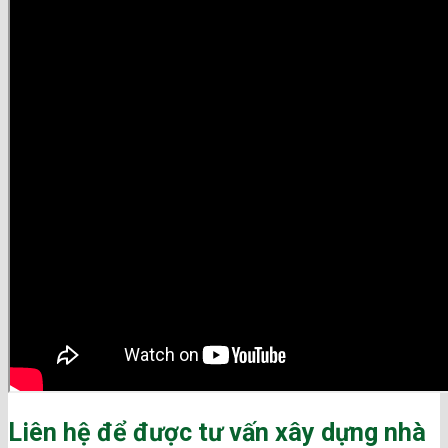
Liên hệ để được tư vấn xây dựng nhà