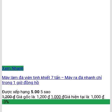
Xem Nhanh
Máy làm đá viên tinh khiết 7 tấn – Máy ra đá nhanh chỉ
trong 1 giờ đồng hồ
Được xếp hạng
5.00
5 sao
1,200
₫
Giá gốc là: 1,200 ₫.
1,000
₫
Giá hiện tại là: 1,000 ₫.
-3%