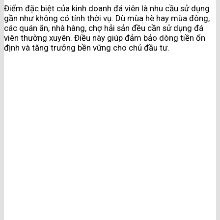
Điểm đặc biệt của kinh doanh đá viên là nhu cầu sử dụng
gần như không có tính thời vụ. Dù mùa hè hay mùa đông,
các quán ăn, nhà hàng, chợ hải sản đều cần sử dụng đá
viên thường xuyên. Điều này giúp đảm bảo dòng tiền ổn
định và tăng trưởng bền vững cho chủ đầu tư.