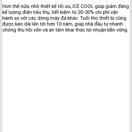
Hơn thế nữa, nhờ thiết kế tối ưu, ICE COOL giúp giảm đáng
kể lượng điện tiêu thụ, tiết kiệm từ 20-30% chi phí vận
hành so với các dòng máy đá khác. Tuổi thọ thiết bị cũng
được kéo dài lên tới hơn 10 năm, giúp nhà đầu tư nhanh
chóng thu hồi vốn và an tâm khai thác lợi nhuận bền vững.