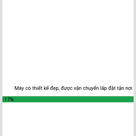
Máy có thiết kế đẹp, được vận chuyển lắp đặt tận nơi
-17%