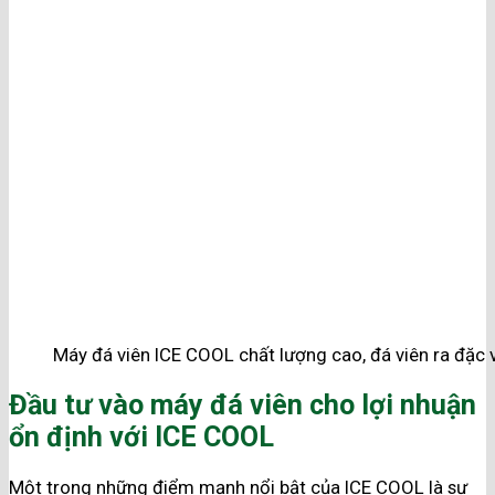
Máy đá viên ICE COOL chất lượng cao, đá viên ra đặc 
Đầu tư vào máy đá viên cho lợi nhuận
ổn định với ICE COOL
Một trong những điểm mạnh nổi bật của ICE COOL là sự