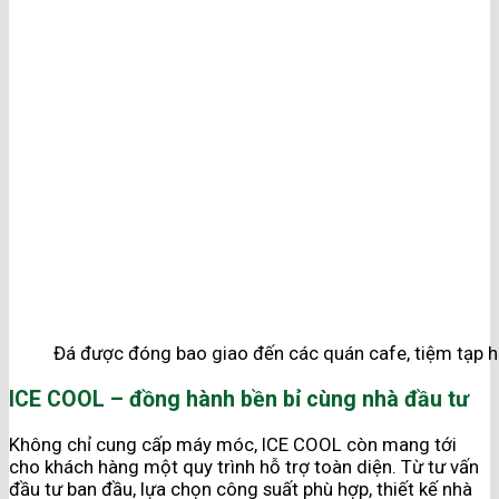
Đá được đóng bao giao đến các quán cafe, tiệm tạp 
ICE COOL – đồng hành bền bỉ cùng nhà đầu tư
Không chỉ cung cấp máy móc, ICE COOL còn mang tới
cho khách hàng một quy trình hỗ trợ toàn diện. Từ tư vấn
đầu tư ban đầu, lựa chọn công suất phù hợp, thiết kế nhà