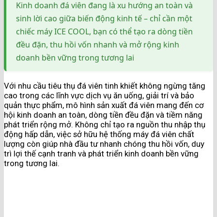
Kinh doanh đá viên đang là xu hướng an toàn và
sinh lời cao giữa biến động kinh tế – chỉ cần một
chiếc máy ICE COOL, bạn có thể tạo ra dòng tiền
đều đặn, thu hồi vốn nhanh và mở rộng kinh
doanh bền vững trong tương lai
Với nhu cầu tiêu thụ đá viên tinh khiết không ngừng tăng
cao trong các lĩnh vực dịch vụ ăn uống, giải trí và bảo
quản thực phẩm, mô hình sản xuất đá viên mang đến cơ
hội kinh doanh an toàn, dòng tiền đều đặn và tiềm năng
phát triển rộng mở. Không chỉ tạo ra nguồn thu nhập thụ
động hấp dẫn, việc sở hữu hệ thống máy đá viên chất
lượng còn giúp nhà đầu tư nhanh chóng thu hồi vốn, duy
trì lợi thế cạnh tranh và phát triển kinh doanh bền vững
trong tương lai.