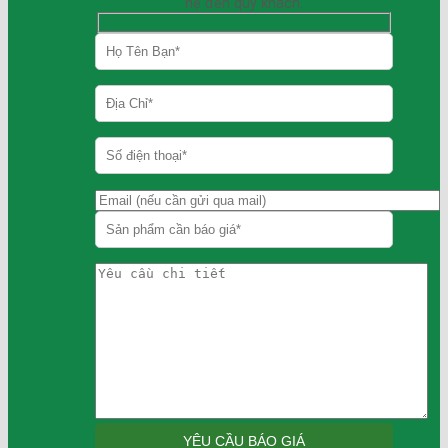
hệ đến quý khách.