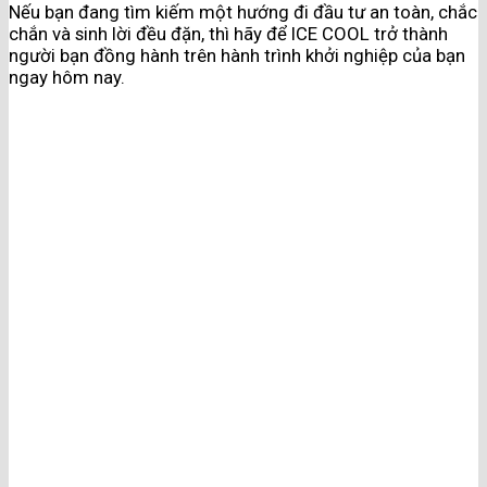
Nếu bạn đang tìm kiếm một hướng đi đầu tư an toàn, chắc
chắn và sinh lời đều đặn, thì hãy để ICE COOL trở thành
người bạn đồng hành trên hành trình khởi nghiệp của bạn
ngay hôm nay.