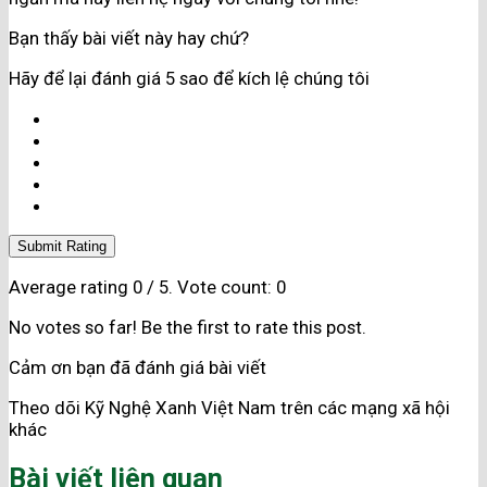
Bạn thấy bài viết này hay chứ?
Hãy để lại đánh giá 5 sao để kích lệ chúng tôi
Submit Rating
Average rating
0
/ 5. Vote count:
0
No votes so far! Be the first to rate this post.
Cảm ơn bạn đã đánh giá bài viết
Theo dõi Kỹ Nghệ Xanh Việt Nam trên các mạng xã hội
khác
Bài viết liên quan