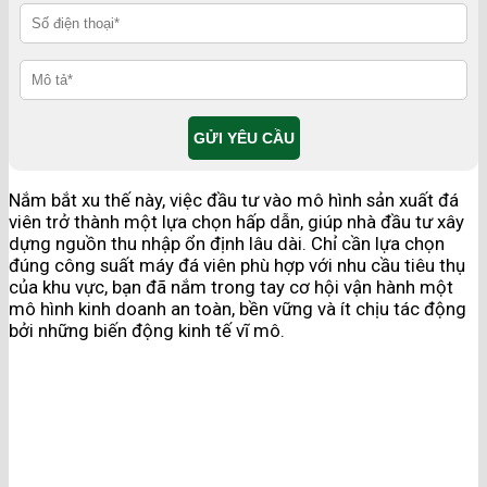
Nắm bắt xu thế này, việc đầu tư vào mô hình sản xuất đá
viên trở thành một lựa chọn hấp dẫn, giúp nhà đầu tư xây
dựng nguồn thu nhập ổn định lâu dài. Chỉ cần lựa chọn
đúng công suất máy đá viên phù hợp với nhu cầu tiêu thụ
của khu vực, bạn đã nắm trong tay cơ hội vận hành một
mô hình kinh doanh an toàn, bền vững và ít chịu tác động
bởi những biến động kinh tế vĩ mô.