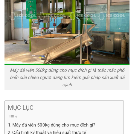
Máy đá viên 500kg dùng cho mục đích gì là thắc mắc phổ
biến của nhiều người đang tìm kiếm giải pháp sản xuất đá
sạch
MỤC LỤC
Máy đá viên 500kg dùng cho mục đích gì?
Cấu hình kỹ thuật và hiệu suất thực tế