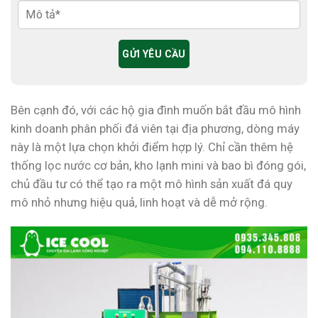
Bên cạnh đó, với các hộ gia đình muốn bắt đầu mô hình
kinh doanh phân phối đá viên tại địa phương, dòng máy
này là một lựa chọn khởi điểm hợp lý. Chỉ cần thêm hệ
thống lọc nước cơ bản, kho lạnh mini và bao bì đóng gói,
chủ đầu tư có thể tạo ra một mô hình sản xuất đá quy
mô nhỏ nhưng hiệu quả, linh hoạt và dễ mở rộng.