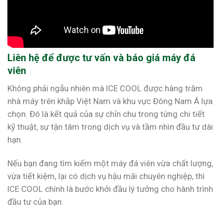
Liên hệ để được tư vấn và báo giá máy đá
viên
Không phải ngẫu nhiên mà ICE COOL được hàng trăm
nhà máy trên khắp Việt Nam và khu vực Đông Nam Á lựa
chọn. Đó là kết quả của sự chỉn chu trong từng chi tiết
kỹ thuật, sự tận tâm trong dịch vụ và tầm nhìn đầu tư dài
hạn.
Nếu bạn đang tìm kiếm một máy đá viên vừa chất lượng,
vừa tiết kiệm, lại có dịch vụ hậu mãi chuyên nghiệp, thì
ICE COOL chính là bước khởi đầu lý tưởng cho hành trình
đầu tư của bạn.