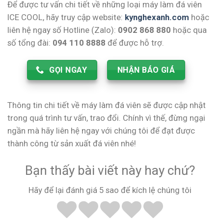
Để được tư vấn chi tiết về những loại máy làm đá viên
ICE COOL, hãy truy cập website:
kynghexanh.com
hoặc
liên hệ ngay số Hotline (Zalo):
0902 868 880
hoặc qua
số tổng đài:
094 110 8888
để được hỗ trợ.
GỌI NGAY
NHẬN BÁO GIÁ
Thông tin chi tiết về máy làm đá viên sẽ được cập nhật
trong quá trình tư vấn, trao đổi. Chính vì thế, đừng ngại
ngần mà hãy liên hệ ngay với chúng tôi để đạt được
thành công từ sản xuất đá viên nhé!
Bạn thấy bài viết này hay chứ?
Hãy để lại đánh giá 5 sao để kích lệ chúng tôi