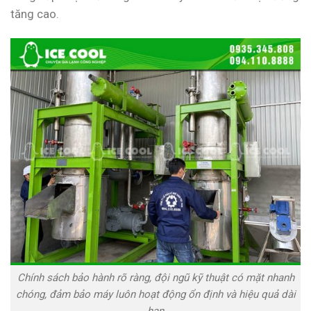
tăng cao.
Chính sách bảo hành rõ ràng, đội ngũ kỹ thuật có mặt nhanh
chóng, đảm bảo máy luôn hoạt động ổn định và hiệu quả dài