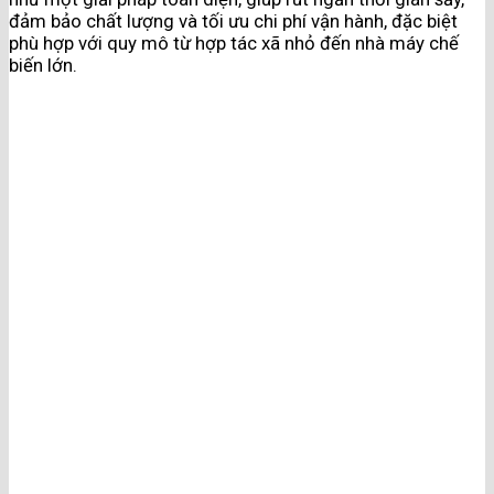
đảm bảo chất lượng và tối ưu chi phí vận hành, đặc biệt
phù hợp với quy mô từ hợp tác xã nhỏ đến nhà máy chế
biến lớn.