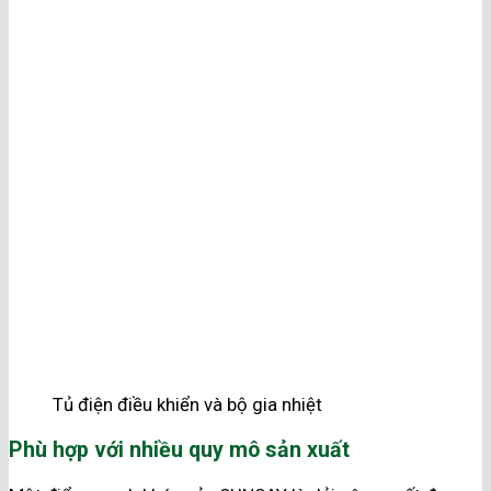
Tủ điện điều khiển và bộ gia nhiệt
Phù hợp với nhiều quy mô sản xuất