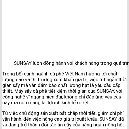
SUNSAY luôn đồng hành với khách hàng trong quá trì
Trong bối cảnh ngành cà phê Việt Nam hướng tới chất
lượng cao và thị trường xuất khẩu giá trị, việc rút ngắn thời
gian sấy mà vẫn đảm bảo chất lượng hạt là yêu cầu cấp
thiết. Máy sấy cà phê tiết kiệm thời gian của SUNSAY, với
công nghệ vĩ ngang hiện đại, không chỉ đáp ứng yêu cầu
này mà còn mang lại lợi ích kinh tế rõ rệt.
Từ việc chủ động sản xuất bất chấp thời tiết, giảm chi phí
vận hành, đến việc nâng cao giá trị xuất khẩu, SUNSAY đã
và đang trở thành đối tác tin cậy của hàng ngàn nông hộ,