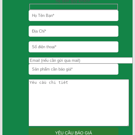
hệ đến quý khách.