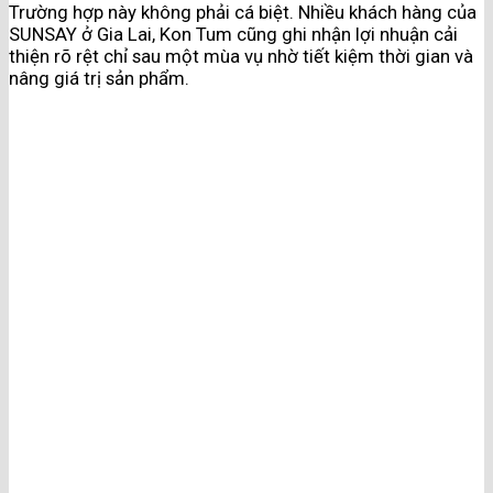
Trường hợp này không phải cá biệt. Nhiều khách hàng của
SUNSAY ở Gia Lai, Kon Tum cũng ghi nhận lợi nhuận cải
thiện rõ rệt chỉ sau một mùa vụ nhờ tiết kiệm thời gian và
nâng giá trị sản phẩm.