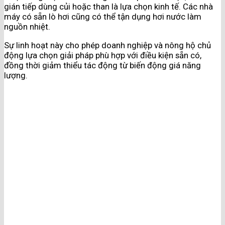
gián tiếp dùng củi hoặc than là lựa chọn kinh tế. Các nhà
máy có sẵn lò hơi cũng có thể tận dụng hơi nước làm
nguồn nhiệt.
Sự linh hoạt này cho phép doanh nghiệp và nông hộ chủ
động lựa chọn giải pháp phù hợp với điều kiện sẵn có,
đồng thời giảm thiểu tác động từ biến động giá năng
lượng.