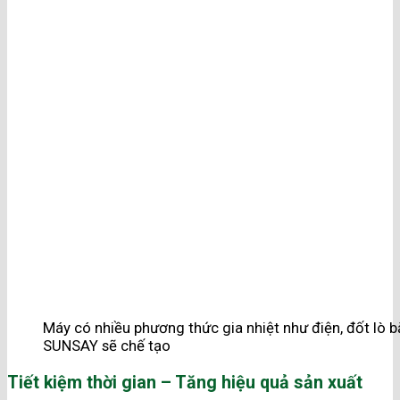
Máy có nhiều phương thức gia nhiệt như điện, đốt lò 
SUNSAY sẽ chế tạo
Tiết kiệm thời gian – Tăng hiệu quả sản xuất