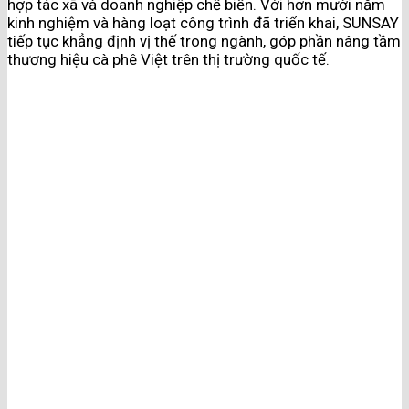
hợp tác xã và doanh nghiệp chế biến. Với hơn mười năm
kinh nghiệm và hàng loạt công trình đã triển khai, SUNSAY
tiếp tục khẳng định vị thế trong ngành, góp phần nâng tầm
thương hiệu cà phê Việt trên thị trường quốc tế.