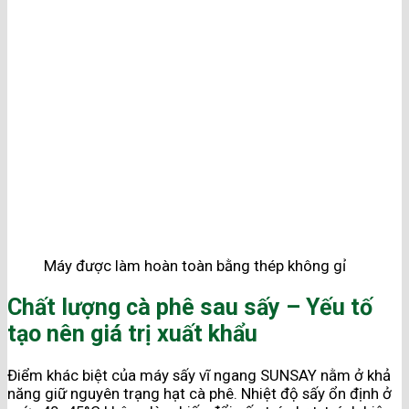
Máy được làm hoàn toàn bằng thép không gỉ
Chất lượng cà phê sau sấy – Yếu tố
tạo nên giá trị xuất khẩu
Điểm khác biệt của máy sấy vĩ ngang SUNSAY nằm ở khả
năng giữ nguyên trạng hạt cà phê. Nhiệt độ sấy ổn định ở