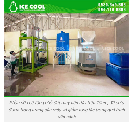
Phần nền bê tông chỗ đặt máy nên dày trên 10cm, để chịu
được trọng lượng của máy và giảm rung lắc trong quá trình
vận hành