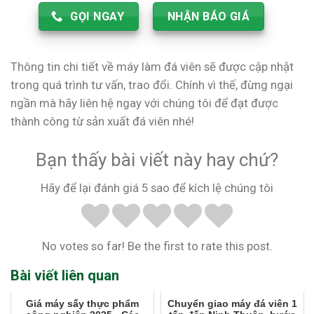
GỌI NGAY
NHẬN BÁO GIÁ
Thông tin chi tiết về máy làm đá viên sẽ được cập nhật
trong quá trình tư vấn, trao đổi. Chính vì thế, đừng ngại
ngần mà hãy liên hệ ngay với chúng tôi để đạt được
thành công từ sản xuất đá viên nhé!
Bạn thấy bài viết này hay chứ?
Hãy để lại đánh giá 5 sao để kích lệ chúng tôi
No votes so far! Be the first to rate this post.
Bài viết liên quan
Giá máy sấy thực phẩm
Chuyển giao máy đá viên 1