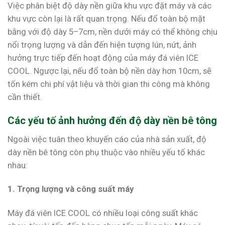
Việc phân biệt độ dày nền giữa khu vực đặt máy và các
khu vực còn lại là rất quan trọng. Nếu đổ toàn bộ mặt
bằng với độ dày 5–7cm, nền dưới máy có thể không chịu
nổi trọng lượng và dẫn đến hiện tượng lún, nứt, ảnh
hưởng trực tiếp đến hoạt động của máy đá viên ICE
COOL. Ngược lại, nếu đổ toàn bộ nền dày hơn 10cm, sẽ
tốn kém chi phí vật liệu và thời gian thi công mà không
cần thiết.
Các yếu tố ảnh hưởng đến độ dày nền bê tông
Ngoài việc tuân theo khuyến cáo của nhà sản xuất, độ
dày nền bê tông còn phụ thuộc vào nhiều yếu tố khác
nhau:
1. Trọng lượng và công suất máy
Máy đá viên ICE COOL có nhiều loại công suất khác