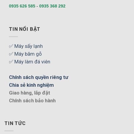
0935 626 585
-
0935 368 292
TIN NỔI BẬT
✅ Máy sấy lạnh
✅ Máy băm gỗ
✅ Máy làm đá viên
Chính sách quyền riêng tư
Chia sẻ kinh nghiệm
Giao hàng, lắp đặt
Chính sách bảo hành
TIN TỨC