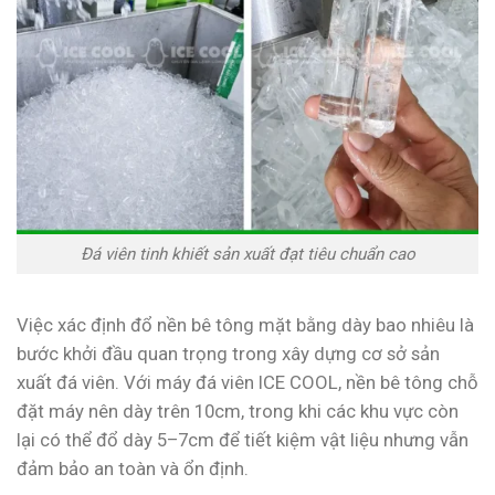
Đá viên tinh khiết sản xuất đạt tiêu chuẩn cao
Việc xác định đổ nền bê tông mặt bằng dày bao nhiêu là
bước khởi đầu quan trọng trong xây dựng cơ sở sản
xuất đá viên. Với máy đá viên ICE COOL, nền bê tông chỗ
đặt máy nên dày trên 10cm, trong khi các khu vực còn
lại có thể đổ dày 5–7cm để tiết kiệm vật liệu nhưng vẫn
đảm bảo an toàn và ổn định.