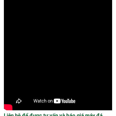
Liên hệ để được tư vấn và báo giá máy đá