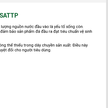
 VSATTP
ất lượng nguồn nước đầu vào là yếu tố sống còn.
ể đảm bảo sản phẩm đá đầu ra đạt tiêu chuẩn vệ sinh
ng thể thiếu trong dây chuyền sản xuất. Điều này
uyệt đối cho người tiêu dùng.