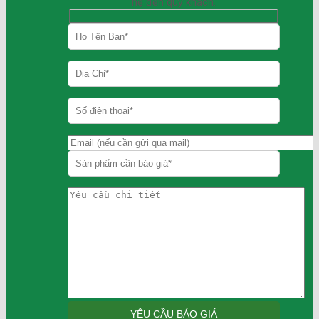
hệ đến quý khách.