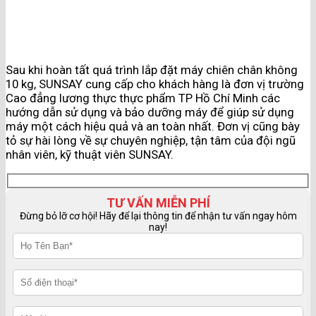
Sau khi hoàn tất quá trình lắp đặt máy chiên chân không
10 kg, SUNSAY cung cấp cho khách hàng là đơn vị trường
Cao đẳng lương thực thực phẩm TP Hồ Chí Minh các
hướng dẫn sử dụng và bảo dưỡng máy để giúp sử dụng
máy một cách hiệu quả và an toàn nhất. Đơn vị cũng bày
tỏ sự hài lòng về sự chuyên nghiệp, tận tâm của đội ngũ
nhân viên, kỹ thuật viên SUNSAY.
TƯ VẤN MIỄN PHÍ
Đừng bỏ lỡ cơ hội! Hãy để lại thông tin để nhận tư vấn ngay hôm
nay!