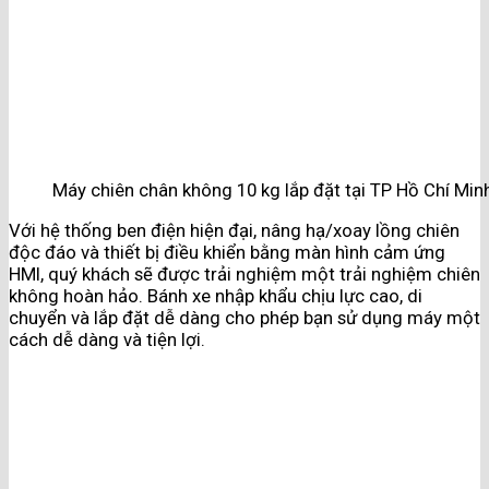
Máy chiên chân không 10 kg lắp đặt tại TP Hồ Chí Min
Với hệ thống ben điện hiện đại, nâng hạ/xoay lồng chiên
độc đáo và thiết bị điều khiển bằng màn hình cảm ứng
HMI, quý khách sẽ được trải nghiệm một trải nghiệm chiên
không hoàn hảo. Bánh xe nhập khẩu chịu lực cao, di
chuyển và lắp đặt dễ dàng cho phép bạn sử dụng máy một
cách dễ dàng và tiện lợi.