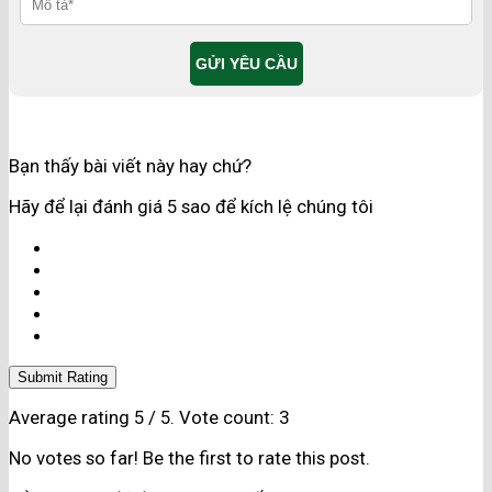
Bạn thấy bài viết này hay chứ?
Hãy để lại đánh giá 5 sao để kích lệ chúng tôi
Submit Rating
Average rating
5
/ 5. Vote count:
3
No votes so far! Be the first to rate this post.