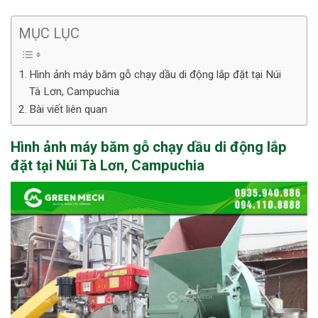
MỤC LỤC
Hình ảnh máy băm gỗ chạy dầu di động lắp đặt tại Núi
Tà Lơn, Campuchia
Bài viết liên quan
Hình ảnh máy băm gỗ chạy dầu di động lắp
đặt tại Núi Tà Lơn, Campuchia