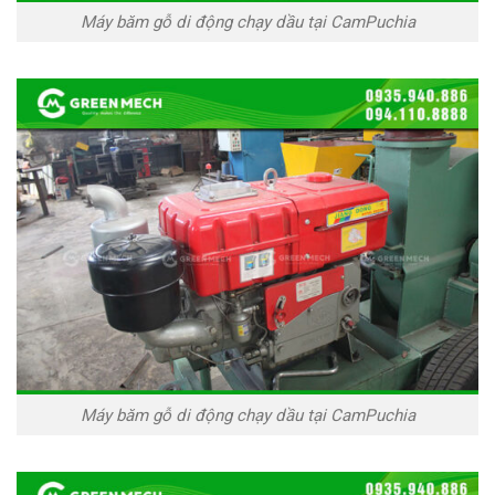
Máy băm gỗ di động chạy dầu tại CamPuchia
Máy băm gỗ di động chạy dầu tại CamPuchia