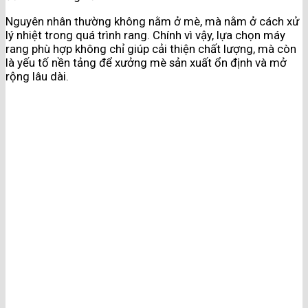
Nguyên nhân thường không nằm ở mè, mà nằm ở cách xử
lý nhiệt trong quá trình rang. Chính vì vậy, lựa chọn máy
rang phù hợp không chỉ giúp cải thiện chất lượng, mà còn
là yếu tố nền tảng để xưởng mè sản xuất ổn định và mở
rộng lâu dài.