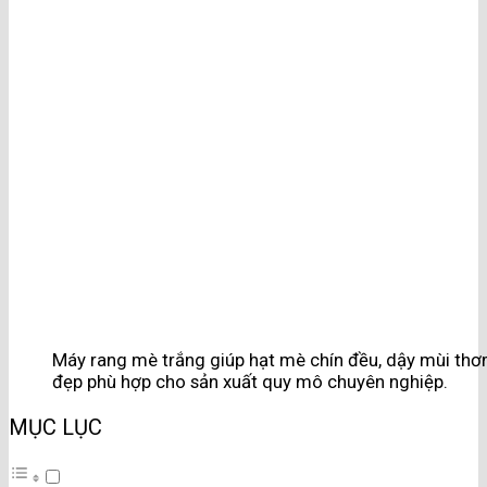
Máy rang mè trắng giúp hạt mè chín đều, dậy mùi thơ
đẹp phù hợp cho sản xuất quy mô chuyên nghiệp.
MỤC LỤC