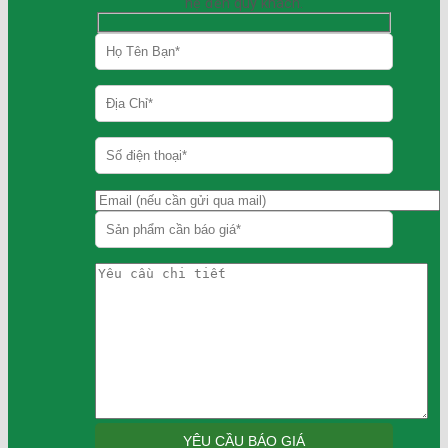
hệ đến quý khách.