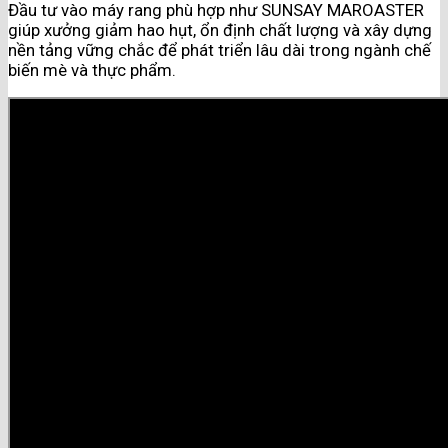
Đầu tư vào máy rang phù hợp như SUNSAY MAROASTER
giúp xưởng giảm hao hụt, ổn định chất lượng và xây dựng
nền tảng vững chắc để phát triển lâu dài trong ngành chế
biến mè và thực phẩm.