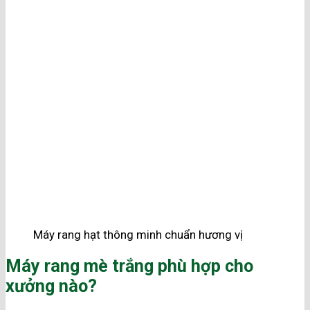
Máy rang hạt thông minh chuẩn hương vị
Máy rang mè trắng phù hợp cho
xưởng nào?