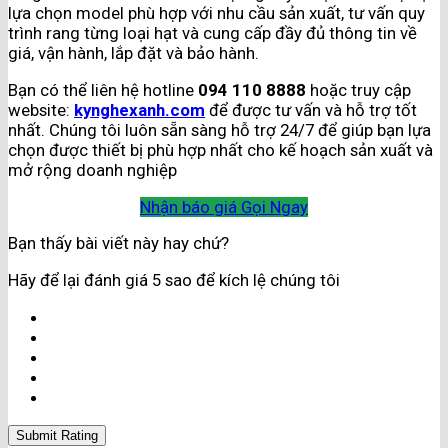
lựa chọn model phù hợp với nhu cầu sản xuất, tư vấn quy
trình rang từng loại hạt và cung cấp đầy đủ thông tin về
giá, vận hành, lắp đặt và bảo hành.
Bạn có thể liên hệ hotline
094 110 8888
hoặc truy cập
website:
kynghexanh.com
để được tư vấn và hỗ trợ tốt
nhất. Chúng tôi luôn sẵn sàng hỗ trợ 24/7 để giúp bạn lựa
chọn được thiết bị phù hợp nhất cho kế hoạch sản xuất và
mở rộng doanh nghiệp
Nhận báo giá
Gọi Ngay
Bạn thấy bài viết này hay chứ?
Hãy để lại đánh giá 5 sao để kích lệ chúng tôi
Submit Rating