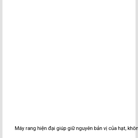
Máy rang hiện đại giúp giữ nguyên bản vị của hạt, kh