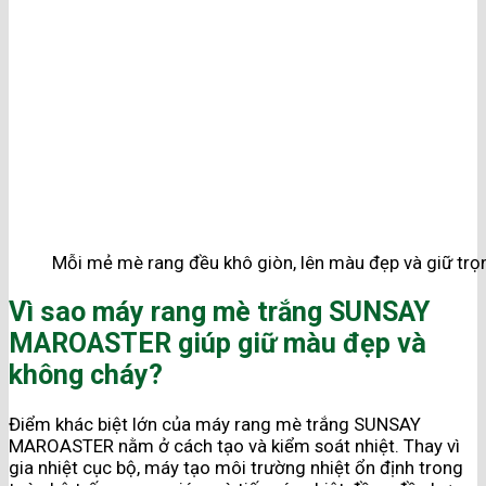
Mỗi mẻ mè rang đều khô giòn, lên màu đẹp và giữ trọ
Vì sao máy rang mè trắng SUNSAY
MAROASTER giúp giữ màu đẹp và
không cháy?
Điểm khác biệt lớn của máy rang mè trắng SUNSAY
MAROASTER nằm ở cách tạo và kiểm soát nhiệt. Thay vì
gia nhiệt cục bộ, máy tạo môi trường nhiệt ổn định trong