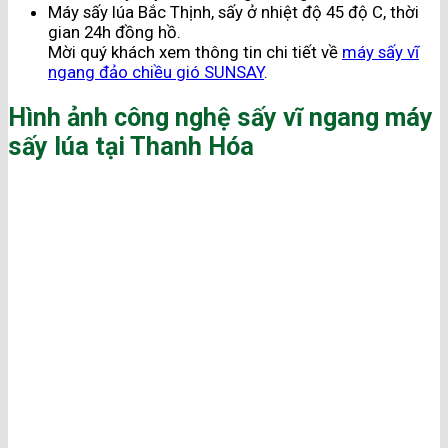
Máy sấy lúa Bắc Thịnh, sấy ở nhiệt độ 45 độ C, thời
gian 24h đồng hồ.
Mời quý khách xem thông tin chi tiết về
máy sấy vĩ
ngang đảo chiều gió SUNSAY
.
Hình ảnh công nghệ sấy vĩ ngang máy
sấy lúa tại Thanh Hóa