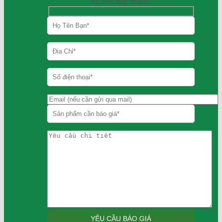
hệ đến quý khách.