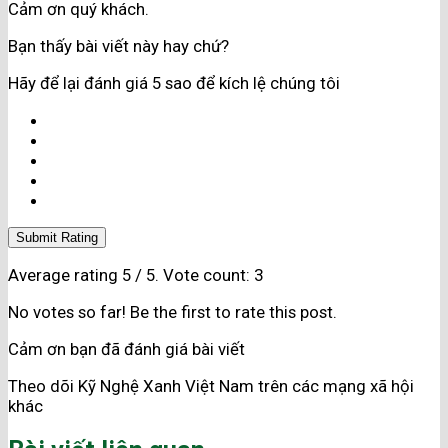
Cảm ơn quý khách.
Bạn thấy bài viết này hay chứ?
Hãy để lại đánh giá 5 sao để kích lệ chúng tôi
Submit Rating
Average rating
5
/ 5. Vote count:
3
No votes so far! Be the first to rate this post.
Cảm ơn bạn đã đánh giá bài viết
Theo dõi Kỹ Nghệ Xanh Việt Nam trên các mạng xã hội
khác