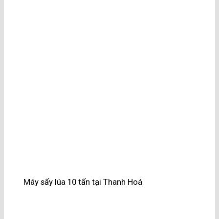
Máy sấy lúa 10 tấn tại Thanh Hoá