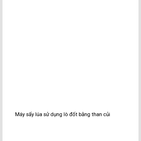
Máy sấy lúa sử dụng lò đốt bằng than củi