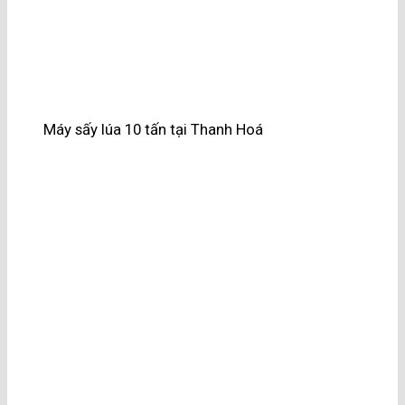
Máy sấy lúa 10 tấn tại Thanh Hoá